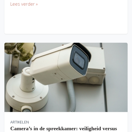
Lees verder »
ARTIKELEN
Camera’s in de spreekkamer: veiligheid versus