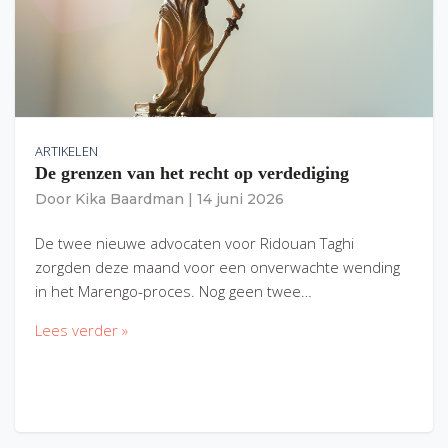
ARTIKELEN
De grenzen van het recht op verdediging
Door
Kika Baardman
|
14 juni 2026
De twee nieuwe advocaten voor Ridouan Taghi
zorgden deze maand voor een onverwachte wending
in het Marengo-proces. Nog geen twee…
Lees verder »