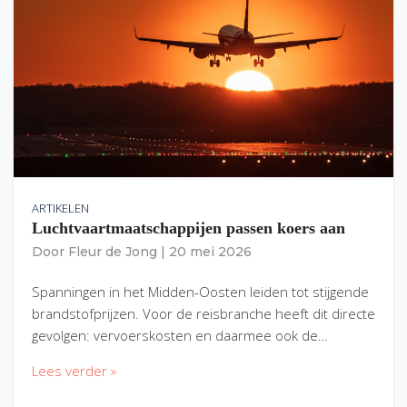
ARTIKELEN
Luchtvaartmaatschappijen passen koers aan
Door
Fleur de Jong
|
20 mei 2026
Spanningen in het Midden-Oosten leiden tot stijgende
brandstofprijzen. Voor de reisbranche heeft dit directe
gevolgen: vervoerskosten en daarmee ook de…
Lees verder »