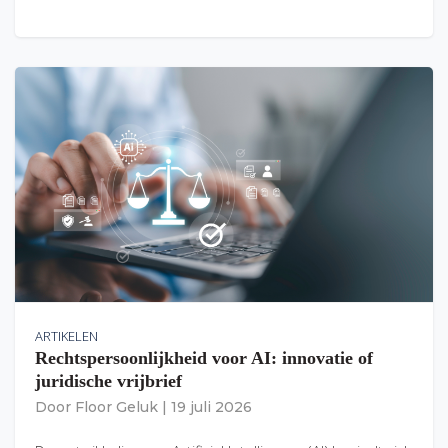
ARTIKELEN
Rechtspersoonlijkheid voor AI: innovatie of
juridische vrijbrief
Door
Floor Geluk
|
19 juli 2026