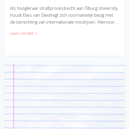
Als hoogleraar straf(proces)recht aan Tilburg University
houdt Elies van Sliedregt zich voornamelijk bezig met
de berechting van internationale misdrijven. Hiervoor…
Lees verder »