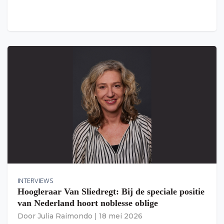
INTERVIEWS
Hoogleraar Van Sliedregt: Bij de speciale positie
van Nederland hoort noblesse oblige
Door
Julia Raimondo
|
18 mei 2026