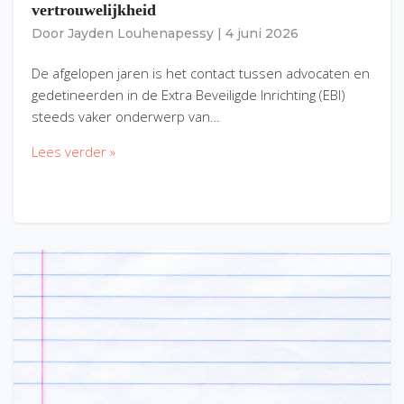
vertrouwelijkheid
Door
Jayden Louhenapessy
|
4 juni 2026
De afgelopen jaren is het contact tussen advocaten en
gedetineerden in de Extra Beveiligde Inrichting (EBI)
steeds vaker onderwerp van…
Lees verder »