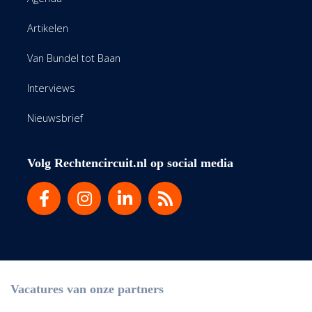
Artikelen
Van Bundel tot Baan
Interviews
Nieuwsbrief
Volg Rechtencircuit.nl op social media
Vacatures van onze partners