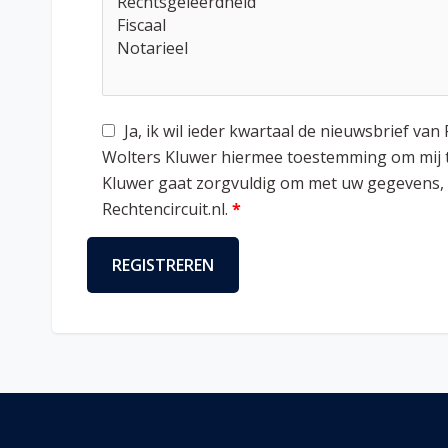
Ja, ik wil ieder kwartaal de nieuwsbrief va
Wolters Kluwer hiermee toestemming om mij t
Kluwer gaat zorgvuldig om met uw gegevens, 
Rechtencircuit.nl.
*