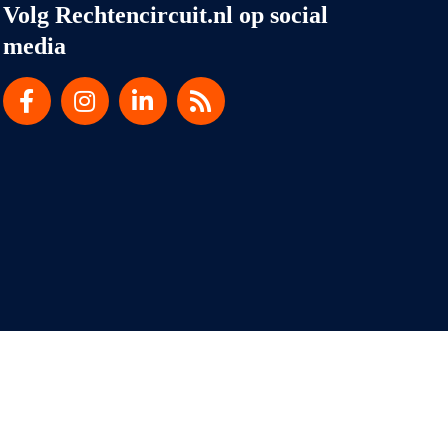
Volg Rechtencircuit.nl op social
media