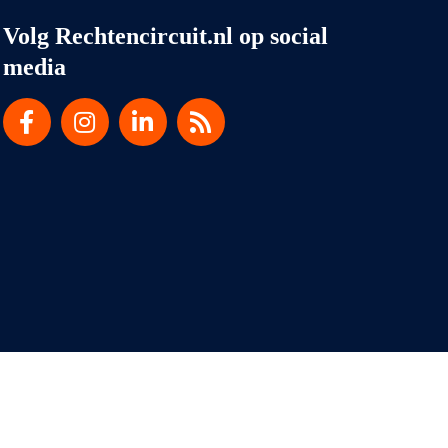
Volg Rechtencircuit.nl op social
media