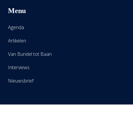
Menu
Agenda
Artikelen
Van Bundel tot Baan
Interviews
Nieuwsbrief