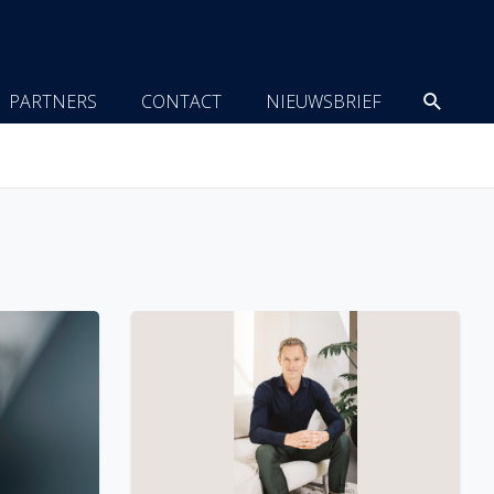
Zoeke
PARTNERS
CONTACT
NIEUWSBRIEF