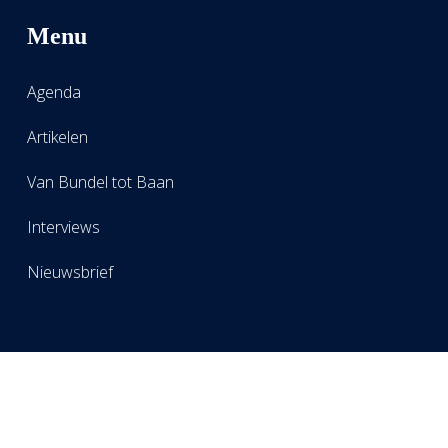
Menu
Agenda
Artikelen
Van Bundel tot Baan
Interviews
Nieuwsbrief