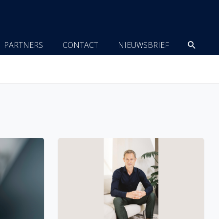
Zoeke
PARTNERS
CONTACT
NIEUWSBRIEF