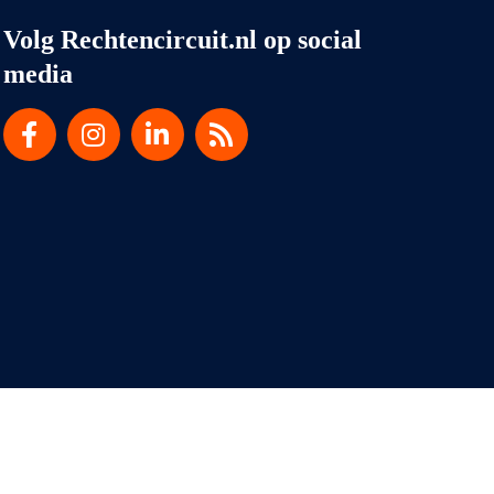
Volg Rechtencircuit.nl op social
media