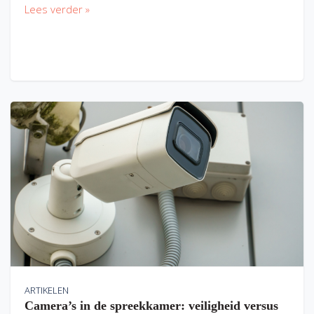
Lees verder »
ARTIKELEN
Camera’s in de spreekkamer: veiligheid versus