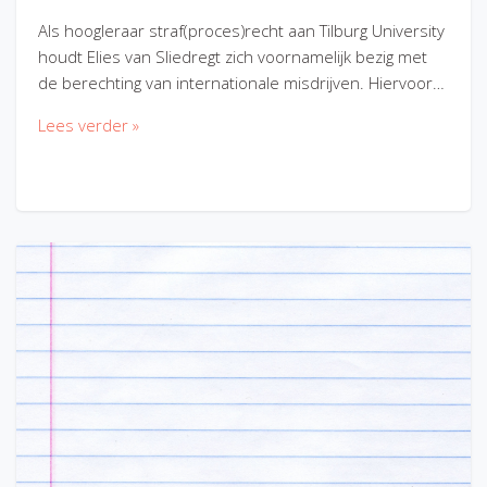
Als hoogleraar straf(proces)recht aan Tilburg University
houdt Elies van Sliedregt zich voornamelijk bezig met
de berechting van internationale misdrijven. Hiervoor…
Lees verder »