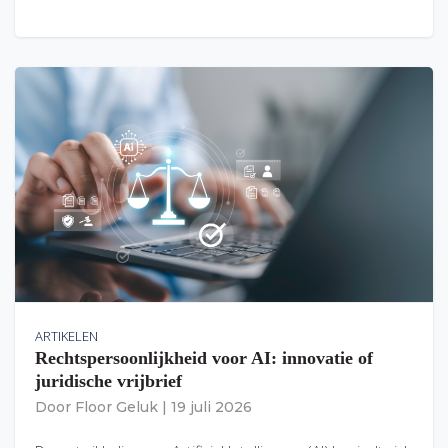
ARTIKELEN
Rechtspersoonlijkheid voor AI: innovatie of
juridische vrijbrief
Door
Floor Geluk
|
19 juli 2026