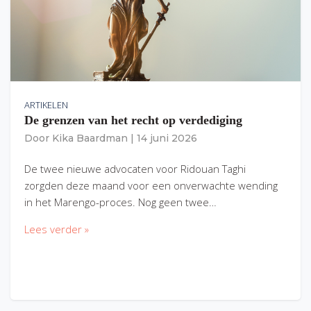
ARTIKELEN
De grenzen van het recht op verdediging
Door
Kika Baardman
|
14 juni 2026
De twee nieuwe advocaten voor Ridouan Taghi
zorgden deze maand voor een onverwachte wending
in het Marengo-proces. Nog geen twee…
Lees verder »