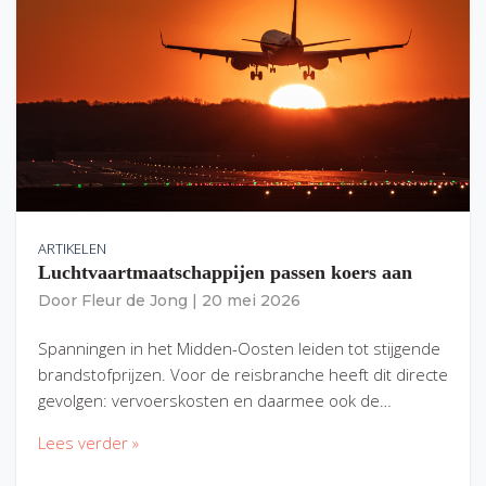
ARTIKELEN
Luchtvaartmaatschappijen passen koers aan
Door
Fleur de Jong
|
20 mei 2026
Spanningen in het Midden-Oosten leiden tot stijgende
brandstofprijzen. Voor de reisbranche heeft dit directe
gevolgen: vervoerskosten en daarmee ook de…
Lees verder »