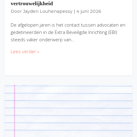
vertrouwelijkheid
Door
Jayden Louhenapessy
|
4 juni 2026
De afgelopen jaren is het contact tussen advocaten en
gedetineerden in de Extra Beveiligde Inrichting (EBI)
steeds vaker onderwerp van…
Lees verder »