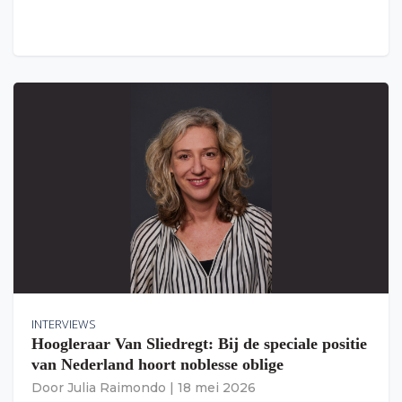
INTERVIEWS
Hoogleraar Van Sliedregt: Bij de speciale positie
van Nederland hoort noblesse oblige
Door
Julia Raimondo
|
18 mei 2026