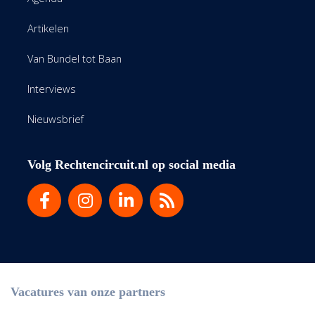
Artikelen
Van Bundel tot Baan
Interviews
Nieuwsbrief
Volg Rechtencircuit.nl op social media
Vacatures van onze partners