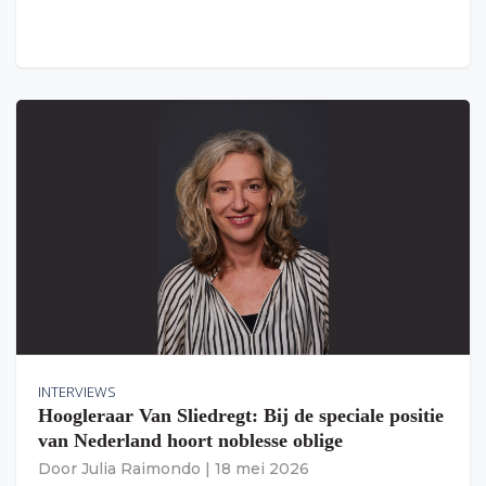
INTERVIEWS
Hoogleraar Van Sliedregt: Bij de speciale positie
van Nederland hoort noblesse oblige
Door
Julia Raimondo
|
18 mei 2026