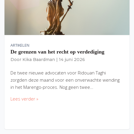
ARTIKELEN
De grenzen van het recht op verdediging
Door
Kika Baardman
|
14 juni 2026
De twee nieuwe advocaten voor Ridouan Taghi
zorgden deze maand voor een onverwachte wending
in het Marengo-proces. Nog geen twee…
Lees verder »