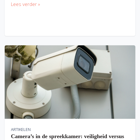
Lees verder »
ARTIKELEN
Camera’s in de spreekkamer: veiligheid versus