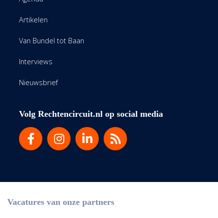
Artikelen
Van Bundel tot Baan
Interviews
Nieuwsbrief
Volg Rechtencircuit.nl op social media
Vacatures van onze partners