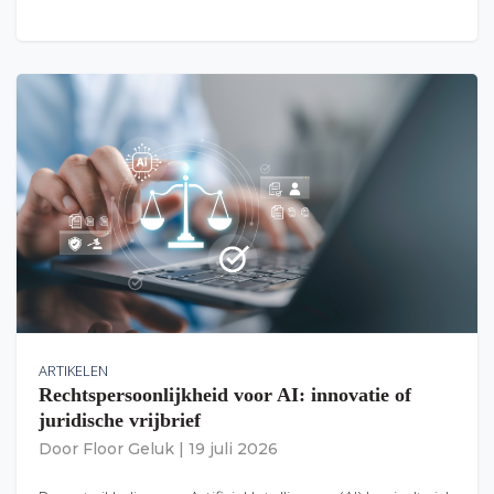
ARTIKELEN
Rechtspersoonlijkheid voor AI: innovatie of
juridische vrijbrief
Door
Floor Geluk
|
19 juli 2026