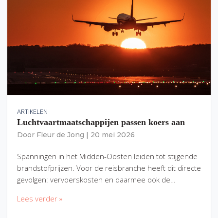
ARTIKELEN
Luchtvaartmaatschappijen passen koers aan
Door
Fleur de Jong
|
20 mei 2026
Spanningen in het Midden-Oosten leiden tot stijgende
brandstofprijzen. Voor de reisbranche heeft dit directe
gevolgen: vervoerskosten en daarmee ook de…
Lees verder »