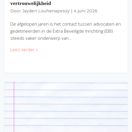
vertrouwelijkheid
Door
Jayden Louhenapessy
|
4 juni 2026
De afgelopen jaren is het contact tussen advocaten en
gedetineerden in de Extra Beveiligde Inrichting (EBI)
steeds vaker onderwerp van…
Lees verder »