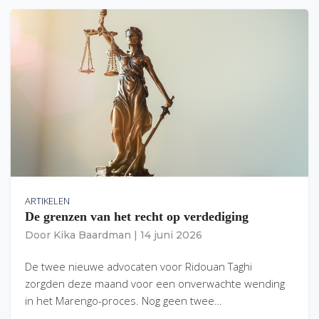
ARTIKELEN
De grenzen van het recht op verdediging
Door
Kika Baardman
|
14 juni 2026
De twee nieuwe advocaten voor Ridouan Taghi
zorgden deze maand voor een onverwachte wending
in het Marengo-proces. Nog geen twee…