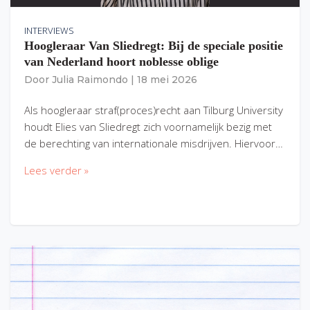
INTERVIEWS
Hoogleraar Van Sliedregt: Bij de speciale positie
van Nederland hoort noblesse oblige
Door
Julia Raimondo
|
18 mei 2026
Als hoogleraar straf(proces)recht aan Tilburg University
houdt Elies van Sliedregt zich voornamelijk bezig met
de berechting van internationale misdrijven. Hiervoor…
Lees verder »