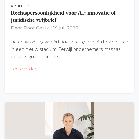
ARTIKELEN
Rechtspersoonlijkheid voor AI: innovatie of
juridische vrijbrief
Door
Floor Geluk
|
19 juli 2026
De ontwikkeling van Artificial Intelligence (AI) bevindt zich
in een nieuw stadium. Terwijl ondernemers massaal
de kans grijpen om de…
Lees verder »