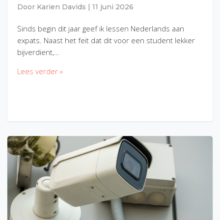
Door
Karien Davids
|
11 juni 2026
Sinds begin dit jaar geef ik lessen Nederlands aan
expats. Naast het feit dat dit voor een student lekker
bijverdient,…
Lees verder »