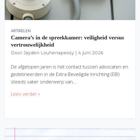
ARTIKELEN
Camera’s in de spreekkamer: veiligheid versus
vertrouwelijkheid
Door
Jayden Louhenapessy
|
4 juni 2026
De afgelopen jaren is het contact tussen advocaten en
gedetineerden in de Extra Beveiligde Inrichting (EBI)
steeds vaker onderwerp van…
Lees verder »