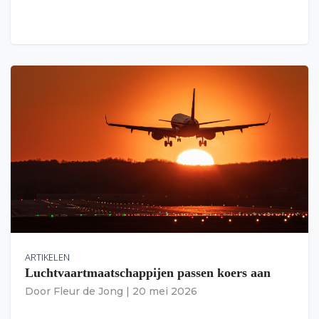
ARTIKELEN
Luchtvaartmaatschappijen passen koers aan
Door
Fleur de Jong
|
20 mei 2026