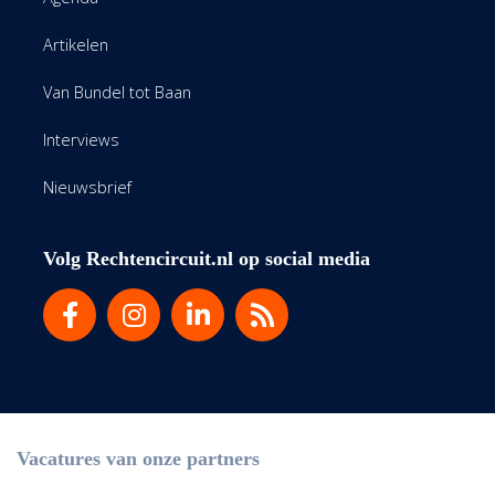
Artikelen
Van Bundel tot Baan
Interviews
Nieuwsbrief
Volg Rechtencircuit.nl op social media
Vacatures van onze partners