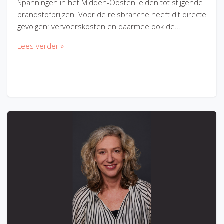
Spanningen in het Midden-Oosten leiden tot stijgende
brandstofprijzen. Voor de reisbranche heeft dit directe
gevolgen: vervoerskosten en daarmee ook de…
Lees verder »