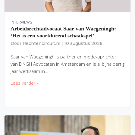
INTERVIEWS
Arbeidsrechtadvocaat Saar van Waegeningh:
‘Het is een voortdurend schaakspel’
Door
Rechtencircuit.nl
|
10 augustus 2026
Saar van Waegeningh is partner en mede-oprichter
van BINGH Advocaten in Amsterdam en is al bijna dertig
jaar werkzaam in…
Lees verder »