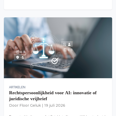
ARTIKELEN
Rechtspersoonlijkheid voor AI: innovatie of
juridische vrijbrief
Door
Floor Geluk
|
19 juli 2026