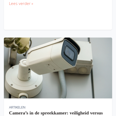
Lees verder »
ARTIKELEN
Camera’s in de spreekkamer: veiligheid versus