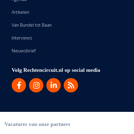
Artikelen
Van Bundel tot Baan
Interviews
Nieuwsbrief
Volg Rechtencircuit.nl op social media
Vacatures van onze partners