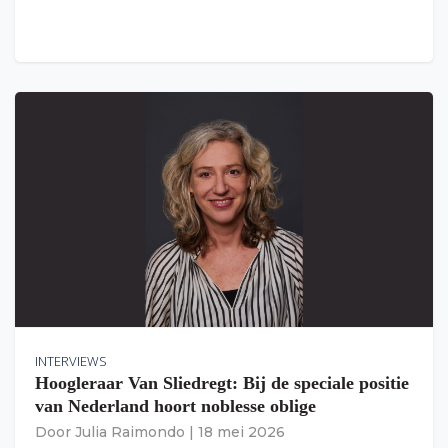
INTERVIEWS
Hoogleraar Van Sliedregt: Bij de speciale positie
van Nederland hoort noblesse oblige
Door
Julia Raimondo
|
18 mei 2026