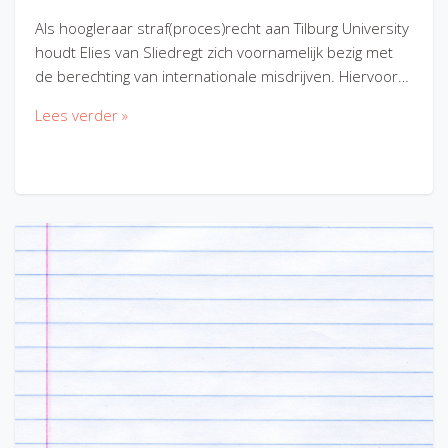
Als hoogleraar straf(proces)recht aan Tilburg University
houdt Elies van Sliedregt zich voornamelijk bezig met
de berechting van internationale misdrijven. Hiervoor…
Lees verder »