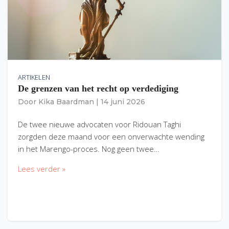
ARTIKELEN
De grenzen van het recht op verdediging
Door
Kika Baardman
|
14 juni 2026
De twee nieuwe advocaten voor Ridouan Taghi
zorgden deze maand voor een onverwachte wending
in het Marengo-proces. Nog geen twee…
Lees verder »