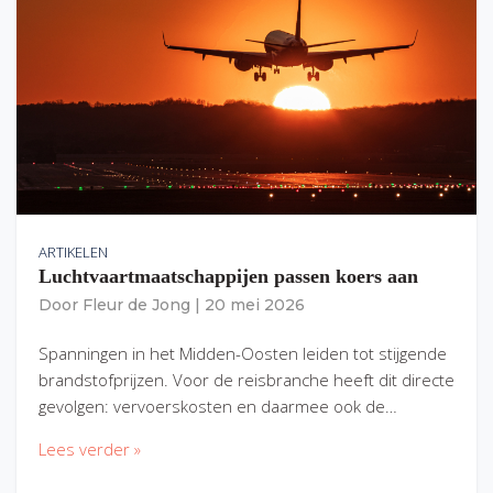
ARTIKELEN
Luchtvaartmaatschappijen passen koers aan
Door
Fleur de Jong
|
20 mei 2026
Spanningen in het Midden-Oosten leiden tot stijgende
brandstofprijzen. Voor de reisbranche heeft dit directe
gevolgen: vervoerskosten en daarmee ook de…
Lees verder »