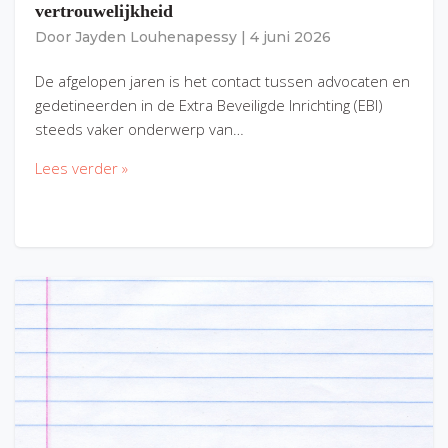
vertrouwelijkheid
Door
Jayden Louhenapessy
|
4 juni 2026
De afgelopen jaren is het contact tussen advocaten en
gedetineerden in de Extra Beveiligde Inrichting (EBI)
steeds vaker onderwerp van…
Lees verder »