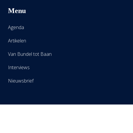
Menu
Agenda
Artikelen
Van Bundel tot Baan
Interviews
Nieuwsbrief