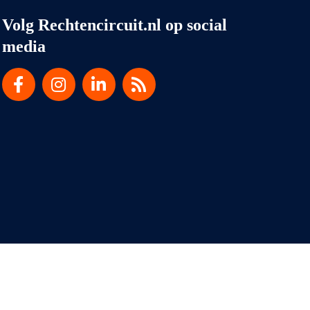
Volg Rechtencircuit.nl op social
media