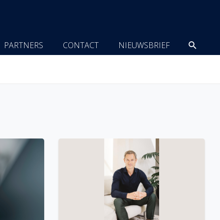
Zoeke
PARTNERS
CONTACT
NIEUWSBRIEF