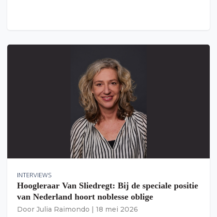
INTERVIEWS
Hoogleraar Van Sliedregt: Bij de speciale positie
van Nederland hoort noblesse oblige
Door
Julia Raimondo
|
18 mei 2026