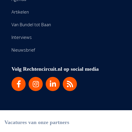
Artikelen
Van Bundel tot Baan
Interviews
Nieuwsbrief
Volg Rechtencircuit.nl op social media
Vacatures van onze partners