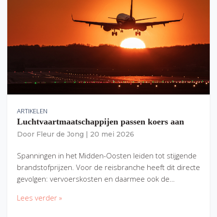
ARTIKELEN
Luchtvaartmaatschappijen passen koers aan
Door
Fleur de Jong
|
20 mei 2026
Spanningen in het Midden-Oosten leiden tot stijgende
brandstofprijzen. Voor de reisbranche heeft dit directe
gevolgen: vervoerskosten en daarmee ook de…
Lees verder »