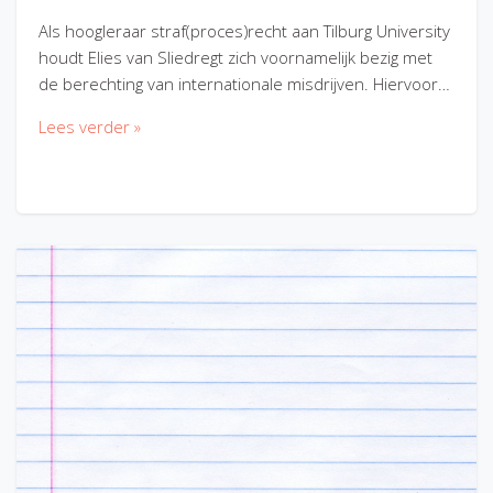
Als hoogleraar straf(proces)recht aan Tilburg University
houdt Elies van Sliedregt zich voornamelijk bezig met
de berechting van internationale misdrijven. Hiervoor…
Lees verder »