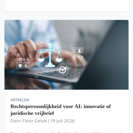
ARTIKELEN
Rechtspersoonlijkheid voor AI: innovatie of
juridische vrijbrief
Door
Floor Geluk
|
19 juli 2026