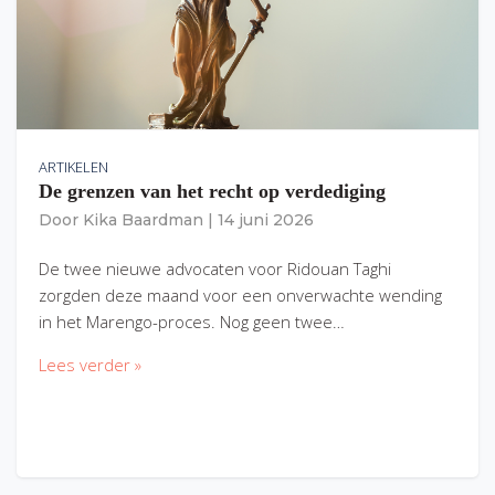
ARTIKELEN
De grenzen van het recht op verdediging
Door
Kika Baardman
|
14 juni 2026
De twee nieuwe advocaten voor Ridouan Taghi
zorgden deze maand voor een onverwachte wending
in het Marengo-proces. Nog geen twee…
Lees verder »