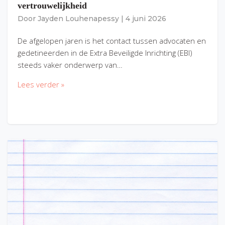
vertrouwelijkheid
Door
Jayden Louhenapessy
|
4 juni 2026
De afgelopen jaren is het contact tussen advocaten en
gedetineerden in de Extra Beveiligde Inrichting (EBI)
steeds vaker onderwerp van…
Lees verder »