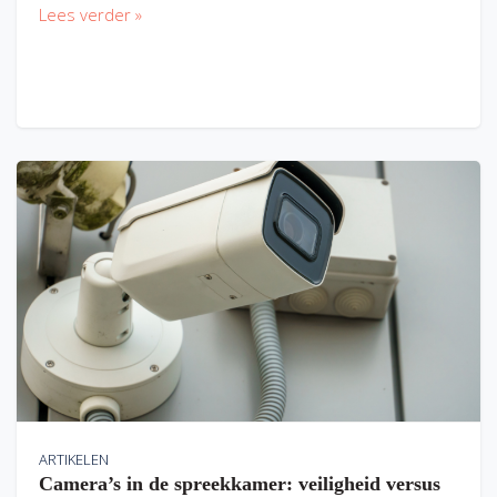
Lees verder »
ARTIKELEN
Camera’s in de spreekkamer: veiligheid versus