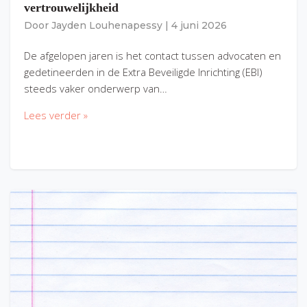
vertrouwelijkheid
Door
Jayden Louhenapessy
|
4 juni 2026
De afgelopen jaren is het contact tussen advocaten en
gedetineerden in de Extra Beveiligde Inrichting (EBI)
steeds vaker onderwerp van…
Lees verder »