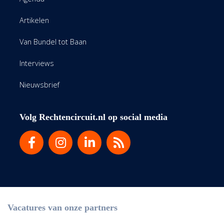
Artikelen
Van Bundel tot Baan
Interviews
Nieuwsbrief
Volg Rechtencircuit.nl op social media
Vacatures van onze partners