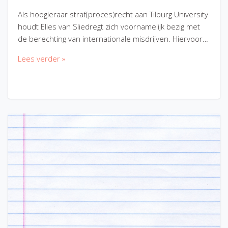
Als hoogleraar straf(proces)recht aan Tilburg University
houdt Elies van Sliedregt zich voornamelijk bezig met
de berechting van internationale misdrijven. Hiervoor…
Lees verder »