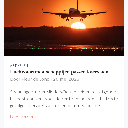
ARTIKELEN
Luchtvaartmaatschappijen passen koers aan
Door
Fleur de Jong
|
20 mei 2026
Spanningen in het Midden-Oosten leiden tot stijgende
brandstofprijzen. Voor de reisbranche heeft dit directe
gevolgen: vervoerskosten en daarmee ook de…
Lees verder »