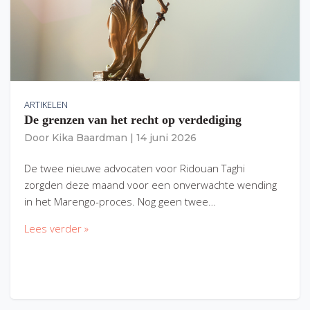
ARTIKELEN
De grenzen van het recht op verdediging
Door
Kika Baardman
|
14 juni 2026
De twee nieuwe advocaten voor Ridouan Taghi
zorgden deze maand voor een onverwachte wending
in het Marengo-proces. Nog geen twee…
Lees verder »