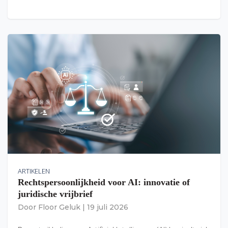
ARTIKELEN
Rechtspersoonlijkheid voor AI: innovatie of
juridische vrijbrief
Door
Floor Geluk
|
19 juli 2026