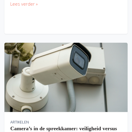
Lees verder »
ARTIKELEN
Camera’s in de spreekkamer: veiligheid versus