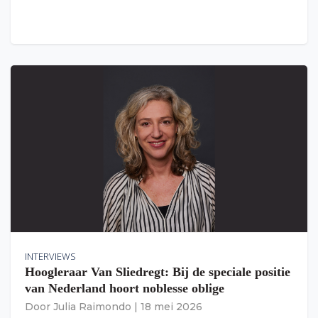
INTERVIEWS
Hoogleraar Van Sliedregt: Bij de speciale positie
van Nederland hoort noblesse oblige
Door
Julia Raimondo
|
18 mei 2026