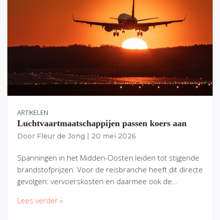
ARTIKELEN
Luchtvaartmaatschappijen passen koers aan
Door
Fleur de Jong
|
20 mei 2026
Spanningen in het Midden-Oosten leiden tot stijgende
brandstofprijzen. Voor de reisbranche heeft dit directe
gevolgen: vervoerskosten en daarmee ook de…
Lees verder »