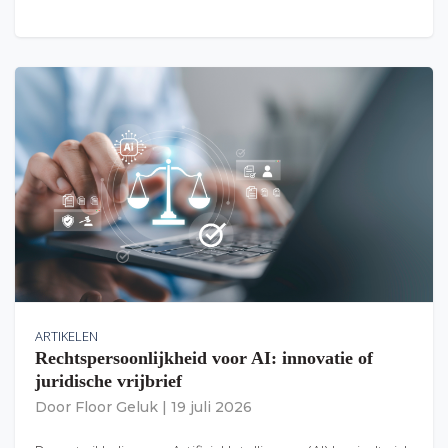
ARTIKELEN
Rechtspersoonlijkheid voor AI: innovatie of
juridische vrijbrief
Door
Floor Geluk
|
19 juli 2026