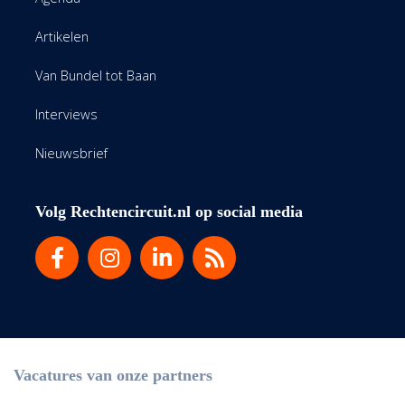
Artikelen
Van Bundel tot Baan
Interviews
Nieuwsbrief
Volg Rechtencircuit.nl op social media
Vacatures van onze partners