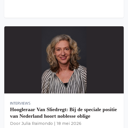
INTERVIEWS
Hoogleraar Van Sliedregt: Bij de speciale positie
van Nederland hoort noblesse oblige
Door
Julia Raimondo
|
18 mei 2026