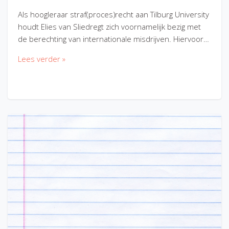
Als hoogleraar straf(proces)recht aan Tilburg University
houdt Elies van Sliedregt zich voornamelijk bezig met
de berechting van internationale misdrijven. Hiervoor…
Lees verder »