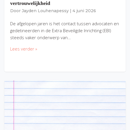
vertrouwelijkheid
Door
Jayden Louhenapessy
|
4 juni 2026
De afgelopen jaren is het contact tussen advocaten en
gedetineerden in de Extra Beveiligde Inrichting (EBI)
steeds vaker onderwerp van…
Lees verder »