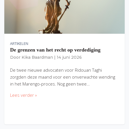
ARTIKELEN
De grenzen van het recht op verdediging
Door
Kika Baardman
|
14 juni 2026
De twee nieuwe advocaten voor Ridouan Taghi
zorgden deze maand voor een onverwachte wending
in het Marengo-proces. Nog geen twee…
Lees verder »