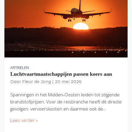
ARTIKELEN
Luchtvaartmaatschappijen passen koers aan
Door
Fleur de Jong
|
20 mei 2026
Spanningen in het Midden-Oosten leiden tot stijgende
brandstofprijzen. Voor de reisbranche heeft dit directe
gevolgen: vervoerskosten en daarmee ook de…
Lees verder »