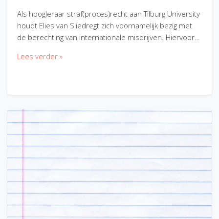
Als hoogleraar straf(proces)recht aan Tilburg University
houdt Elies van Sliedregt zich voornamelijk bezig met
de berechting van internationale misdrijven. Hiervoor…
Lees verder »