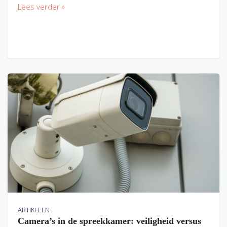
Lees verder »
ARTIKELEN
Camera’s in de spreekkamer: veiligheid versus