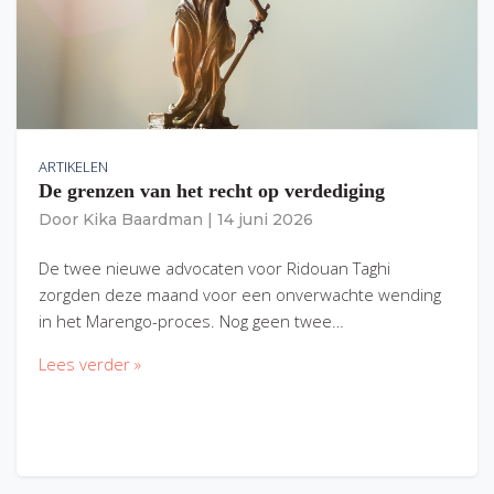
ARTIKELEN
De grenzen van het recht op verdediging
Door
Kika Baardman
|
14 juni 2026
De twee nieuwe advocaten voor Ridouan Taghi
zorgden deze maand voor een onverwachte wending
in het Marengo-proces. Nog geen twee…
Lees verder »