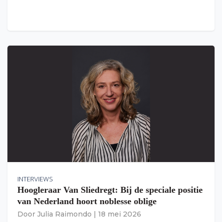
INTERVIEWS
Hoogleraar Van Sliedregt: Bij de speciale positie
van Nederland hoort noblesse oblige
Door
Julia Raimondo
|
18 mei 2026