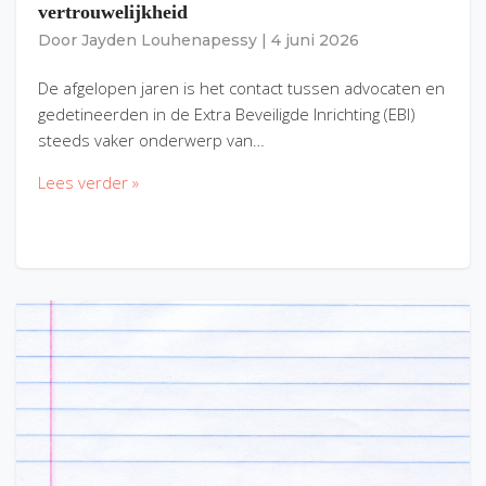
vertrouwelijkheid
Door
Jayden Louhenapessy
|
4 juni 2026
De afgelopen jaren is het contact tussen advocaten en
gedetineerden in de Extra Beveiligde Inrichting (EBI)
steeds vaker onderwerp van…
Lees verder »