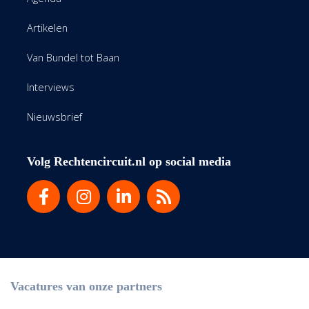
Artikelen
Van Bundel tot Baan
Interviews
Nieuwsbrief
Volg Rechtencircuit.nl op social media
Vacatures van onze partners