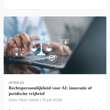
ARTIKELEN
Rechtspersoonlijkheid voor AI: innovatie of
juridische vrijbrief
Door
Floor Geluk
|
19 juli 2026