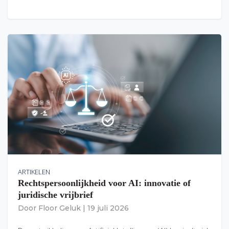
ARTIKELEN
Rechtspersoonlijkheid voor AI: innovatie of
juridische vrijbrief
Door
Floor Geluk
|
19 juli 2026