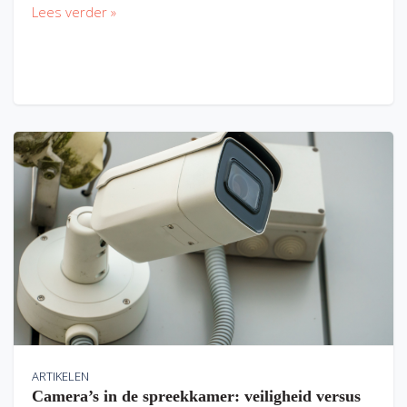
Lees verder »
ARTIKELEN
Camera’s in de spreekkamer: veiligheid versus