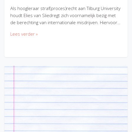
Als hoogleraar straf(proces)recht aan Tilburg University
houdt Elies van Sliedregt zich voornamelijk bezig met
de berechting van internationale misdrijven. Hiervoor…
Lees verder »