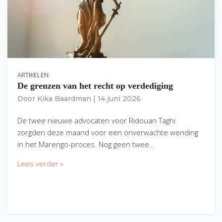
ARTIKELEN
De grenzen van het recht op verdediging
Door
Kika Baardman
|
14 juni 2026
De twee nieuwe advocaten voor Ridouan Taghi
zorgden deze maand voor een onverwachte wending
in het Marengo-proces. Nog geen twee…
Lees verder »