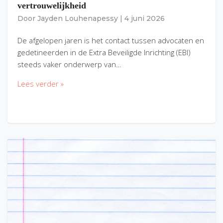
vertrouwelijkheid
Door
Jayden Louhenapessy
|
4 juni 2026
De afgelopen jaren is het contact tussen advocaten en
gedetineerden in de Extra Beveiligde Inrichting (EBI)
steeds vaker onderwerp van…
Lees verder »