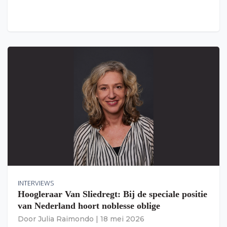
INTERVIEWS
Hoogleraar Van Sliedregt: Bij de speciale positie
van Nederland hoort noblesse oblige
Door
Julia Raimondo
|
18 mei 2026