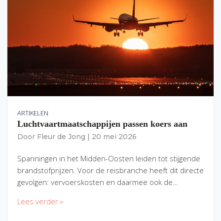
ARTIKELEN
Luchtvaartmaatschappijen passen koers aan
Door
Fleur de Jong
|
20 mei 2026
Spanningen in het Midden-Oosten leiden tot stijgende
brandstofprijzen. Voor de reisbranche heeft dit directe
gevolgen: vervoerskosten en daarmee ook de…
Lees verder »