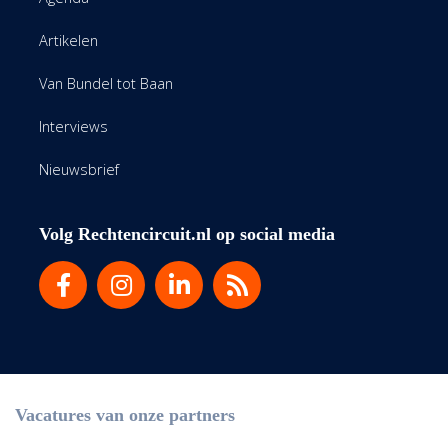
Artikelen
Van Bundel tot Baan
Interviews
Nieuwsbrief
Volg Rechtencircuit.nl op social media
Vacatures van onze partners