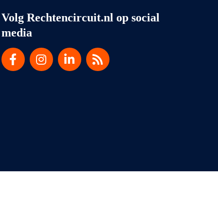
Volg Rechtencircuit.nl op social
media