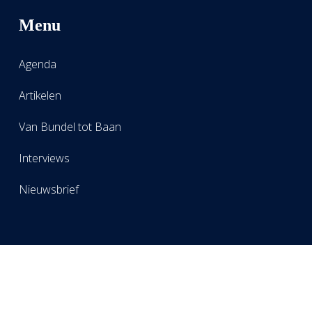
Menu
Agenda
Artikelen
Van Bundel tot Baan
Interviews
Nieuwsbrief