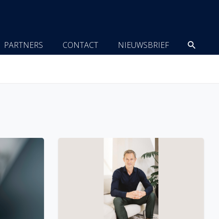
Zoeke
PARTNERS
CONTACT
NIEUWSBRIEF