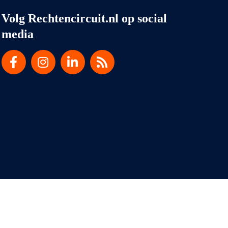
Volg Rechtencircuit.nl op social
media