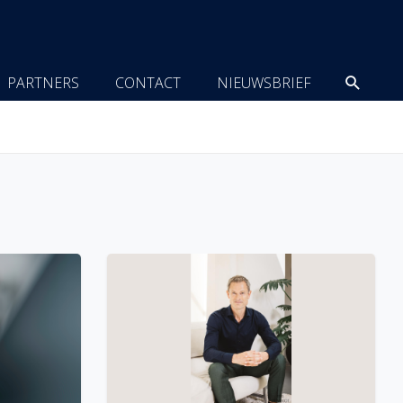
Zoeke
PARTNERS
CONTACT
NIEUWSBRIEF