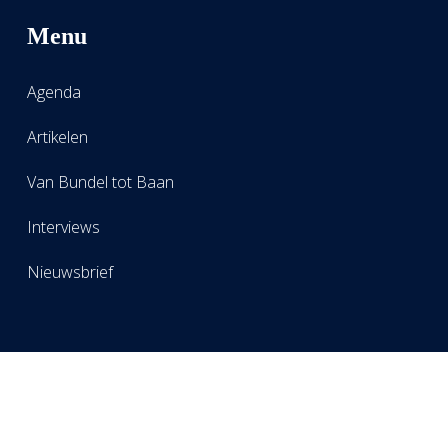
Menu
Agenda
Artikelen
Van Bundel tot Baan
Interviews
Nieuwsbrief