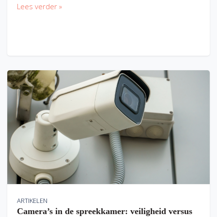
Lees verder »
ARTIKELEN
Camera’s in de spreekkamer: veiligheid versus