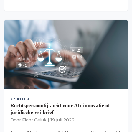
ARTIKELEN
Rechtspersoonlijkheid voor AI: innovatie of
juridische vrijbrief
Door
Floor Geluk
|
19 juli 2026