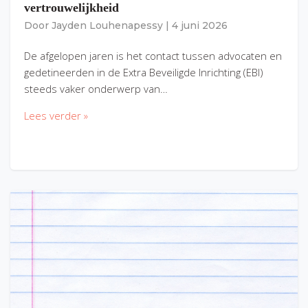
vertrouwelijkheid
Door
Jayden Louhenapessy
|
4 juni 2026
De afgelopen jaren is het contact tussen advocaten en
gedetineerden in de Extra Beveiligde Inrichting (EBI)
steeds vaker onderwerp van…
Lees verder »