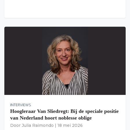
INTERVIEWS
Hoogleraar Van Sliedregt: Bij de speciale positie
van Nederland hoort noblesse oblige
Door
Julia Raimondo
|
18 mei 2026