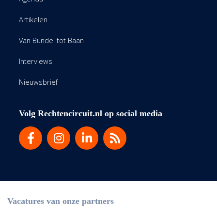
Artikelen
Van Bundel tot Baan
Interviews
Nieuwsbrief
Volg Rechtencircuit.nl op social media
Vacatures van onze partners