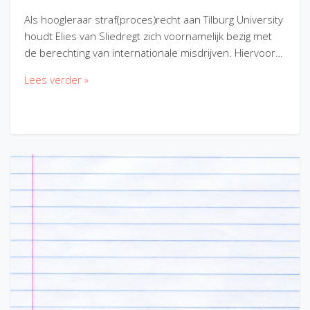
Als hoogleraar straf(proces)recht aan Tilburg University
houdt Elies van Sliedregt zich voornamelijk bezig met
de berechting van internationale misdrijven. Hiervoor…
Lees verder »