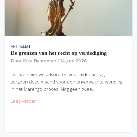
ARTIKELEN
De grenzen van het recht op verdediging
Door
Kika Baardman
|
14 juni 2026
De twee nieuwe advocaten voor Ridouan Taghi
zorgden deze maand voor een onverwachte wending
in het Marengo-proces. Nog geen twee…
Lees verder »