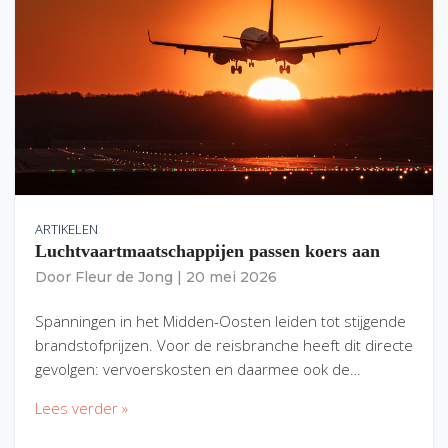
ARTIKELEN
Luchtvaartmaatschappijen passen koers aan
Door
Fleur de Jong
|
20 mei 2026
Spanningen in het Midden-Oosten leiden tot stijgende
brandstofprijzen. Voor de reisbranche heeft dit directe
gevolgen: vervoerskosten en daarmee ook de…
Lees verder »