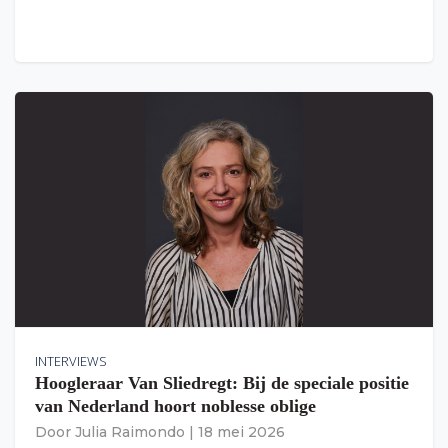
INTERVIEWS
Hoogleraar Van Sliedregt: Bij de speciale positie
van Nederland hoort noblesse oblige
Door
Julia Raimondo
|
18 mei 2026