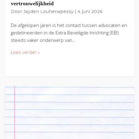
vertrouwelijkheid
Door
Jayden Louhenapessy
|
4 juni 2026
De afgelopen jaren is het contact tussen advocaten en
gedetineerden in de Extra Beveiligde Inrichting (EBI)
steeds vaker onderwerp van…
Lees verder »