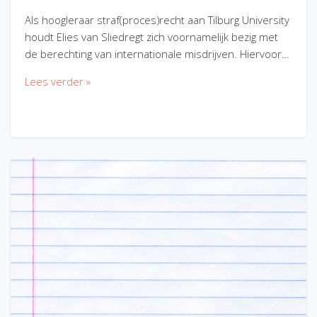
Als hoogleraar straf(proces)recht aan Tilburg University
houdt Elies van Sliedregt zich voornamelijk bezig met
de berechting van internationale misdrijven. Hiervoor…
Lees verder »