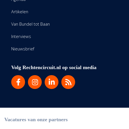
Artikelen
Van Bundel tot Baan
Interviews
Nieuwsbrief
Volg Rechtencircuit.nl op social media
Vacatures van onze partners