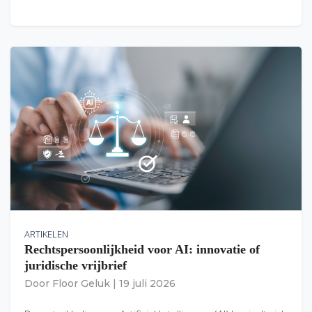
ARTIKELEN
Rechtspersoonlijkheid voor AI: innovatie of
juridische vrijbrief
Door
Floor Geluk
|
19 juli 2026