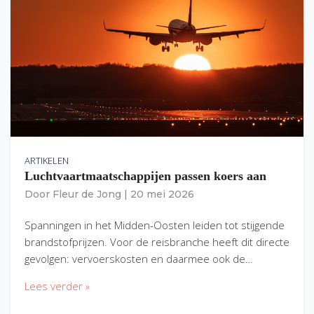
ARTIKELEN
Luchtvaartmaatschappijen passen koers aan
Door
Fleur de Jong
|
20 mei 2026
Spanningen in het Midden-Oosten leiden tot stijgende
brandstofprijzen. Voor de reisbranche heeft dit directe
gevolgen: vervoerskosten en daarmee ook de…
Lees verder »