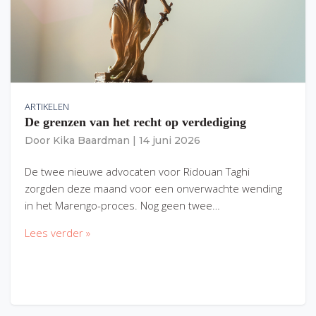
ARTIKELEN
De grenzen van het recht op verdediging
Door
Kika Baardman
|
14 juni 2026
De twee nieuwe advocaten voor Ridouan Taghi
zorgden deze maand voor een onverwachte wending
in het Marengo-proces. Nog geen twee…
Lees verder »