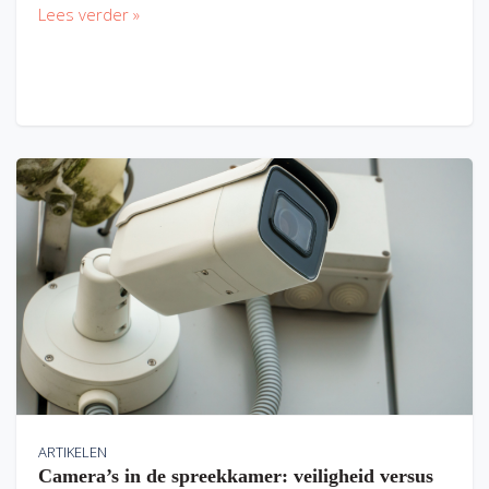
Lees verder »
ARTIKELEN
Camera’s in de spreekkamer: veiligheid versus