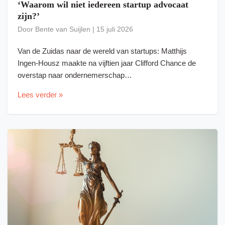
‘Waarom wil niet iedereen startup advocaat
zijn?’
Door
Bente van Suijlen
|
15 juli 2026
Van de Zuidas naar de wereld van startups: Matthijs
Ingen-Housz maakte na vijftien jaar Clifford Chance de
overstap naar ondernemerschap…
Lees verder »