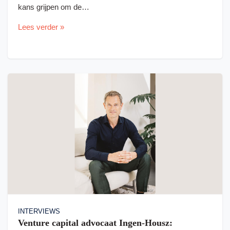
kans grijpen om de…
Lees verder »
INTERVIEWS
Venture capital advocaat Ingen-Housz: