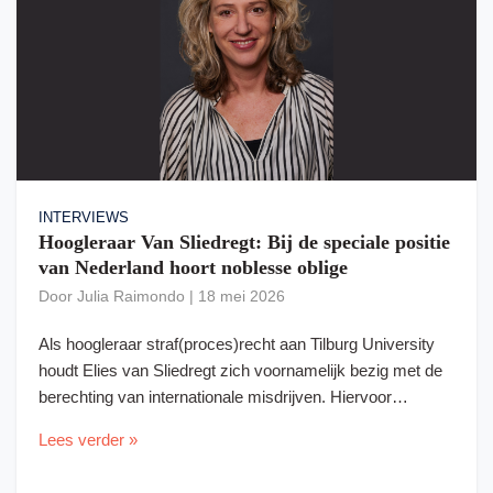
INTERVIEWS
Hoogleraar Van Sliedregt: Bij de speciale positie
van Nederland hoort noblesse oblige
Door
Julia Raimondo
|
18 mei 2026
Als hoogleraar straf(proces)recht aan Tilburg University
houdt Elies van Sliedregt zich voornamelijk bezig met de
berechting van internationale misdrijven. Hiervoor…
Lees verder »