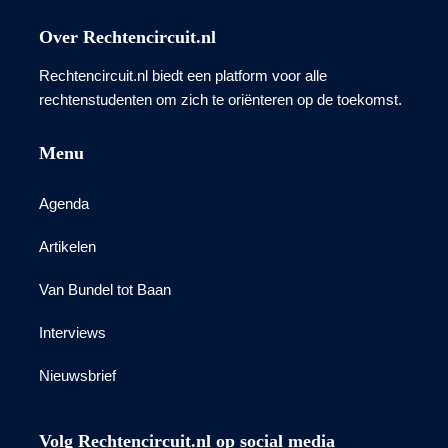
Over Rechtencircuit.nl
Rechtencircuit.nl biedt een platform voor alle
rechtenstudenten om zich te oriënteren op de toekomst.
Menu
Agenda
Artikelen
Van Bundel tot Baan
Interviews
Nieuwsbrief
Volg Rechtencircuit.nl op social media