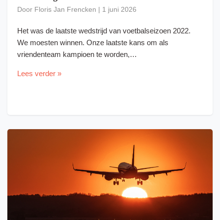
Door
Floris Jan Frencken
|
1 juni 2026
Het was de laatste wedstrijd van voetbalseizoen 2022.
We moesten winnen. Onze laatste kans om als
vriendenteam kampioen te worden,…
Lees verder »