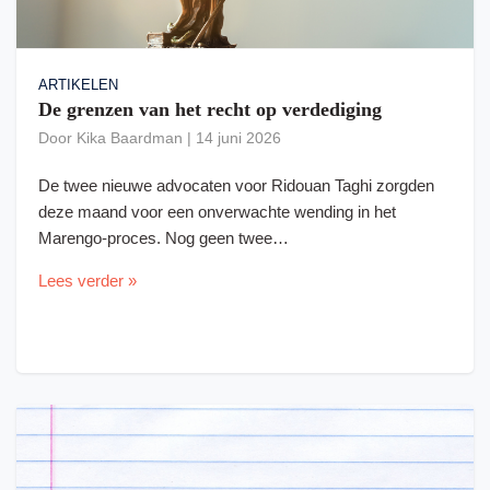
ARTIKELEN
De grenzen van het recht op verdediging
Door
Kika Baardman
|
14 juni 2026
De twee nieuwe advocaten voor Ridouan Taghi zorgden
deze maand voor een onverwachte wending in het
Marengo-proces. Nog geen twee…
Lees verder »