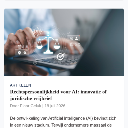
ARTIKELEN
Rechtspersoonlijkheid voor AI: innovatie of
juridische vrijbrief
Door
Floor Geluk
|
19 juli 2026
De ontwikkeling van Artificial Intelligence (AI) bevindt zich
in een nieuw stadium. Terwijl ondernemers massaal de