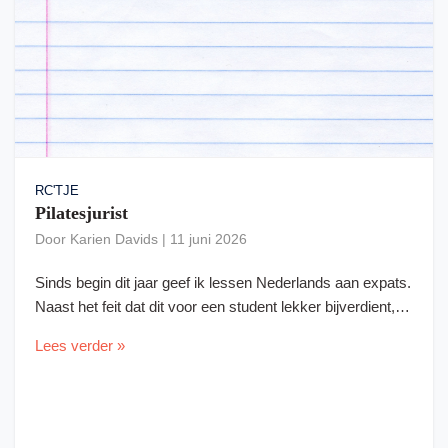
RC'TJE
Pilatesjurist
Door
Karien Davids
|
11 juni 2026
Sinds begin dit jaar geef ik lessen Nederlands aan expats.
Naast het feit dat dit voor een student lekker bijverdient,…
Lees verder »