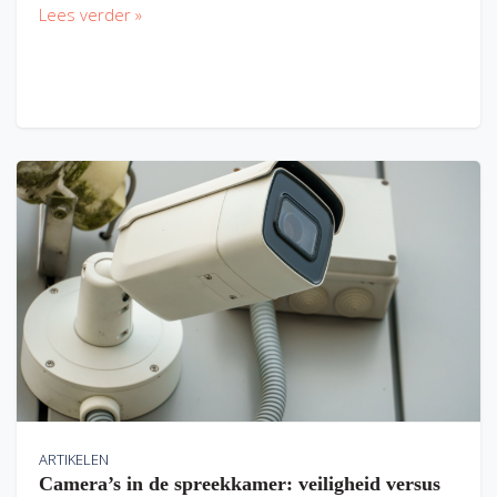
Lees verder »
ARTIKELEN
Camera’s in de spreekkamer: veiligheid versus