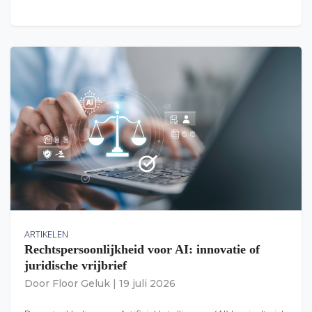
ARTIKELEN
Rechtspersoonlijkheid voor AI: innovatie of
juridische vrijbrief
Door
Floor Geluk
|
19 juli 2026