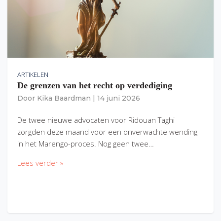
ARTIKELEN
De grenzen van het recht op verdediging
Door
Kika Baardman
|
14 juni 2026
De twee nieuwe advocaten voor Ridouan Taghi
zorgden deze maand voor een onverwachte wending
in het Marengo-proces. Nog geen twee…
Lees verder »