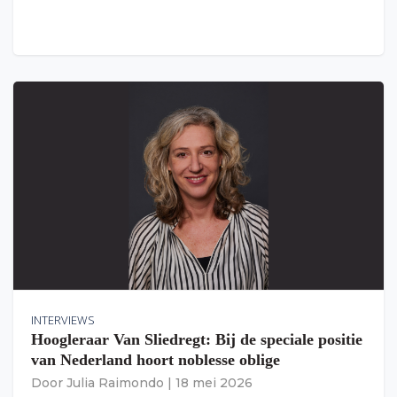
INTERVIEWS
Hoogleraar Van Sliedregt: Bij de speciale positie
van Nederland hoort noblesse oblige
Door
Julia Raimondo
|
18 mei 2026