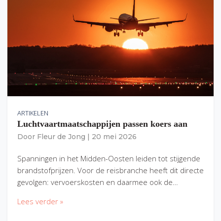
ARTIKELEN
Luchtvaartmaatschappijen passen koers aan
Door
Fleur de Jong
|
20 mei 2026
Spanningen in het Midden-Oosten leiden tot stijgende
brandstofprijzen. Voor de reisbranche heeft dit directe
gevolgen: vervoerskosten en daarmee ook de…
Lees verder »