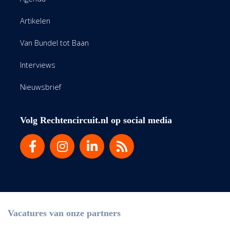
Artikelen
Van Bundel tot Baan
Interviews
Nieuwsbrief
Volg Rechtencircuit.nl op social media
Vacatures van onze partners