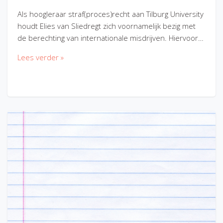
Als hoogleraar straf(proces)recht aan Tilburg University
houdt Elies van Sliedregt zich voornamelijk bezig met
de berechting van internationale misdrijven. Hiervoor…
Lees verder »