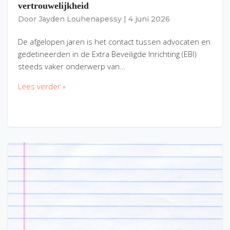
vertrouwelijkheid
Door
Jayden Louhenapessy
|
4 juni 2026
De afgelopen jaren is het contact tussen advocaten en
gedetineerden in de Extra Beveiligde Inrichting (EBI)
steeds vaker onderwerp van…
Lees verder »