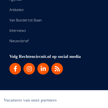
Artikelen
Van Bundel tot Baan
Interviews
Nieuwsbrief
Volg Rechtencircuit.nl op social media
Vacatures van onze partners