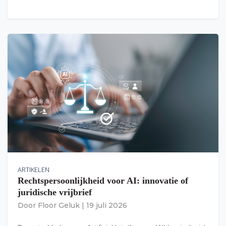
ARTIKELEN
Rechtspersoonlijkheid voor AI: innovatie of
juridische vrijbrief
Door
Floor Geluk
|
19 juli 2026