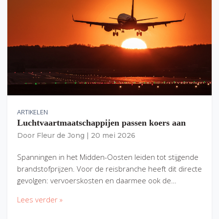
ARTIKELEN
Luchtvaartmaatschappijen passen koers aan
Door
Fleur de Jong
|
20 mei 2026
Spanningen in het Midden-Oosten leiden tot stijgende
brandstofprijzen. Voor de reisbranche heeft dit directe
gevolgen: vervoerskosten en daarmee ook de…
Lees verder »