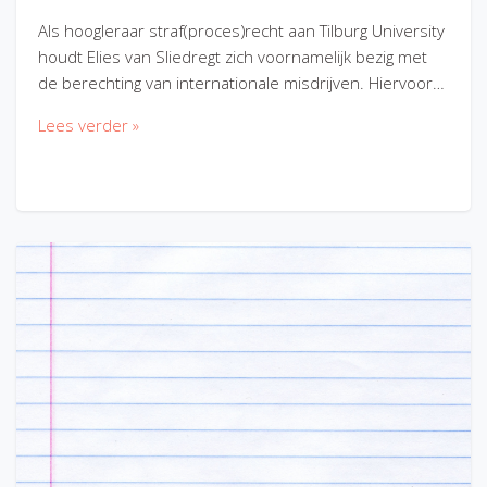
Als hoogleraar straf(proces)recht aan Tilburg University
houdt Elies van Sliedregt zich voornamelijk bezig met
de berechting van internationale misdrijven. Hiervoor…
Lees verder »