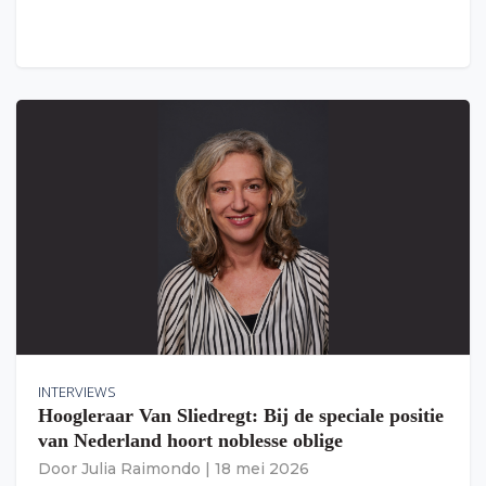
INTERVIEWS
Hoogleraar Van Sliedregt: Bij de speciale positie
van Nederland hoort noblesse oblige
Door
Julia Raimondo
|
18 mei 2026