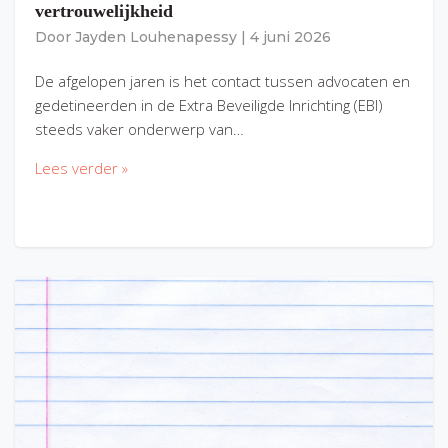
vertrouwelijkheid
Door
Jayden Louhenapessy
|
4 juni 2026
De afgelopen jaren is het contact tussen advocaten en
gedetineerden in de Extra Beveiligde Inrichting (EBI)
steeds vaker onderwerp van…
Lees verder »