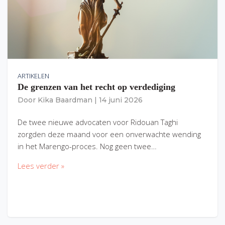
ARTIKELEN
De grenzen van het recht op verdediging
Door
Kika Baardman
|
14 juni 2026
De twee nieuwe advocaten voor Ridouan Taghi
zorgden deze maand voor een onverwachte wending
in het Marengo-proces. Nog geen twee…
Lees verder »