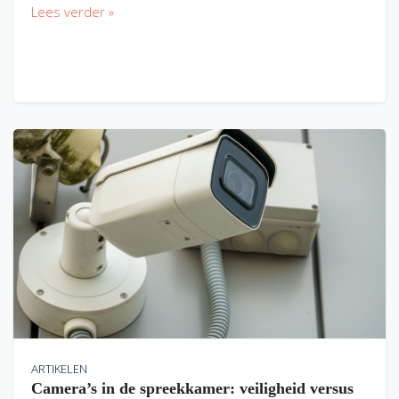
Lees verder »
ARTIKELEN
Camera’s in de spreekkamer: veiligheid versus