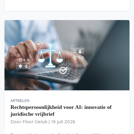
ARTIKELEN
Rechtspersoonlijkheid voor AI: innovatie of
juridische vrijbrief
Door
Floor Geluk
|
19 juli 2026