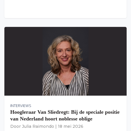
INTERVIEWS
Hoogleraar Van Sliedregt: Bij de speciale positie
van Nederland hoort noblesse oblige
Door
Julia Raimondo
|
18 mei 2026