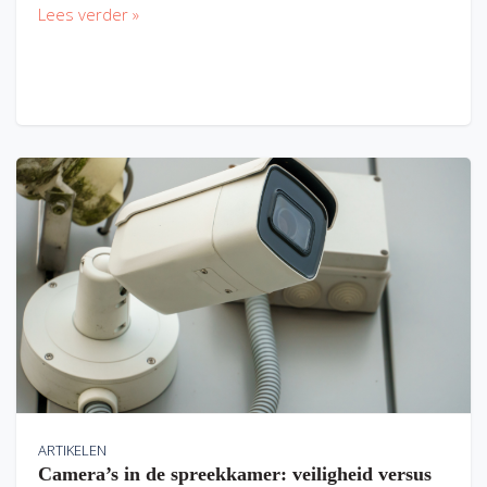
Lees verder »
ARTIKELEN
Camera’s in de spreekkamer: veiligheid versus