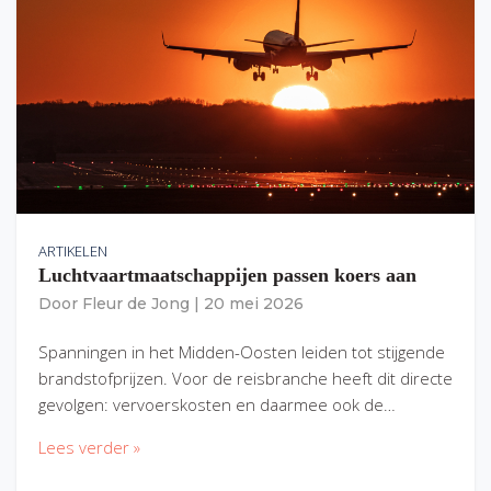
ARTIKELEN
Luchtvaartmaatschappijen passen koers aan
Door
Fleur de Jong
|
20 mei 2026
Spanningen in het Midden-Oosten leiden tot stijgende
brandstofprijzen. Voor de reisbranche heeft dit directe
gevolgen: vervoerskosten en daarmee ook de…
Lees verder »