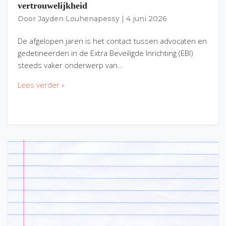
vertrouwelijkheid
Door
Jayden Louhenapessy
|
4 juni 2026
De afgelopen jaren is het contact tussen advocaten en
gedetineerden in de Extra Beveiligde Inrichting (EBI)
steeds vaker onderwerp van…
Lees verder »