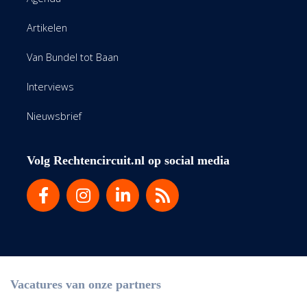
Artikelen
Van Bundel tot Baan
Interviews
Nieuwsbrief
Volg Rechtencircuit.nl op social media
Vacatures van onze partners