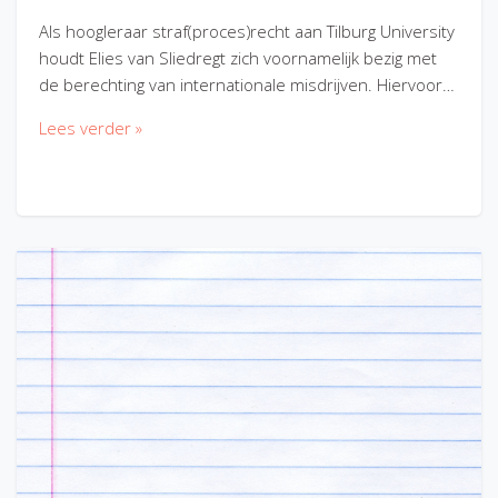
Als hoogleraar straf(proces)recht aan Tilburg University
houdt Elies van Sliedregt zich voornamelijk bezig met
de berechting van internationale misdrijven. Hiervoor…
Lees verder »