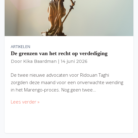
ARTIKELEN
De grenzen van het recht op verdediging
Door
Kika Baardman
|
14 juni 2026
De twee nieuwe advocaten voor Ridouan Taghi
zorgden deze maand voor een onverwachte wending
in het Marengo-proces. Nog geen twee…
Lees verder »