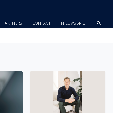
Zoeke
PARTNERS
CONTACT
NIEUWSBRIEF