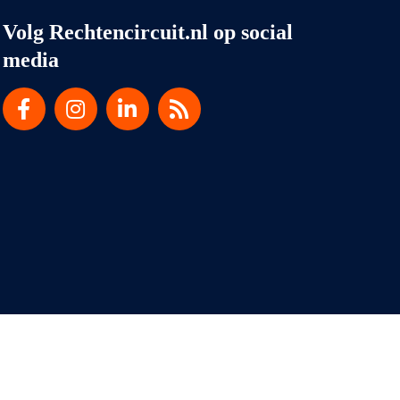
Volg Rechtencircuit.nl op social
media