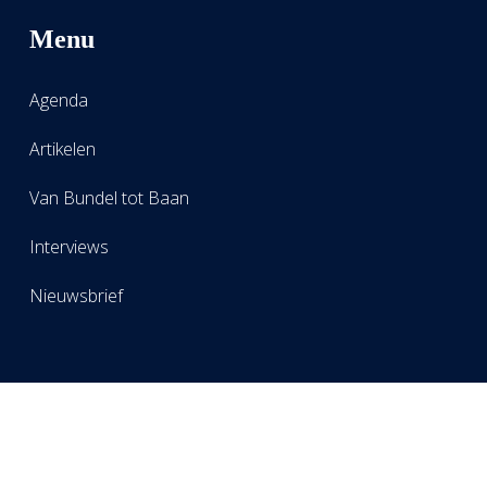
Menu
Agenda
Artikelen
Van Bundel tot Baan
Interviews
Nieuwsbrief