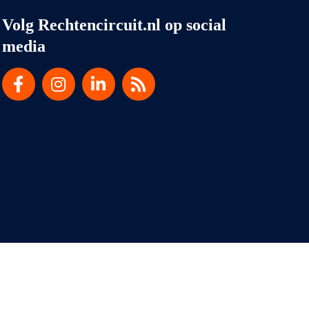
Volg Rechtencircuit.nl op social
media