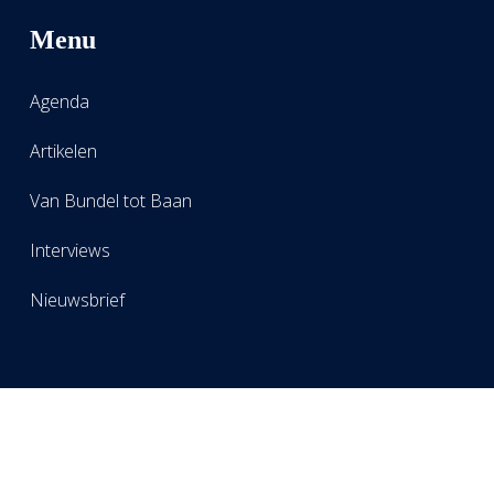
Menu
Agenda
Artikelen
Van Bundel tot Baan
Interviews
Nieuwsbrief