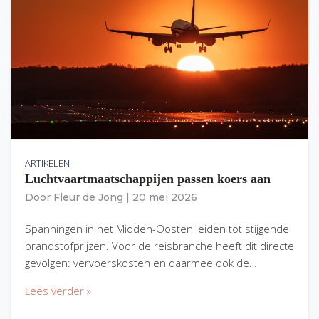
ARTIKELEN
Luchtvaartmaatschappijen passen koers aan
Door
Fleur de Jong
|
20 mei 2026
Spanningen in het Midden-Oosten leiden tot stijgende
brandstofprijzen. Voor de reisbranche heeft dit directe
gevolgen: vervoerskosten en daarmee ook de…
Lees verder »