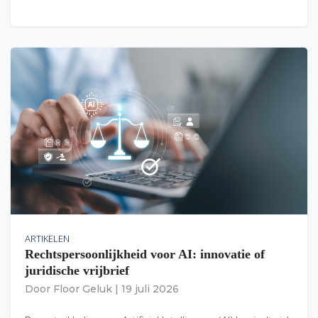
ARTIKELEN
Rechtspersoonlijkheid voor AI: innovatie of
juridische vrijbrief
Door
Floor Geluk
|
19 juli 2026