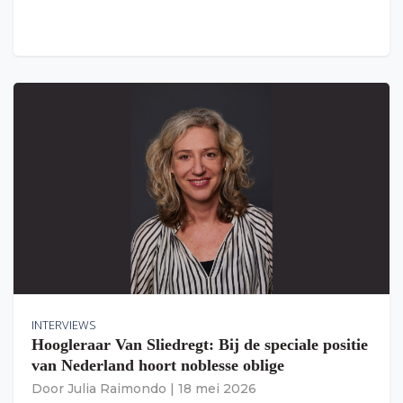
INTERVIEWS
Hoogleraar Van Sliedregt: Bij de speciale positie
van Nederland hoort noblesse oblige
Door
Julia Raimondo
|
18 mei 2026