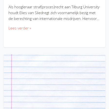
Als hoogleraar straf(proces)recht aan Tilburg University
houdt Elies van Sliedregt zich voornamelijk bezig met
de berechting van internationale misdrijven. Hiervoor…
Lees verder »