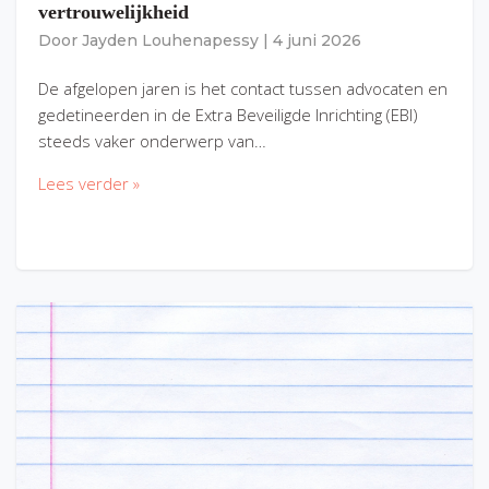
vertrouwelijkheid
Door
Jayden Louhenapessy
|
4 juni 2026
De afgelopen jaren is het contact tussen advocaten en
gedetineerden in de Extra Beveiligde Inrichting (EBI)
steeds vaker onderwerp van…
Lees verder »