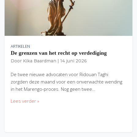
ARTIKELEN
De grenzen van het recht op verdediging
Door
Kika Baardman
|
14 juni 2026
De twee nieuwe advocaten voor Ridouan Taghi
zorgden deze maand voor een onverwachte wending
in het Marengo-proces. Nog geen twee…
Lees verder »