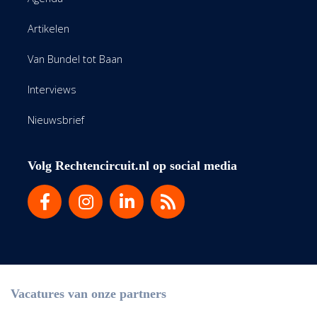
Artikelen
Van Bundel tot Baan
Interviews
Nieuwsbrief
Volg Rechtencircuit.nl op social media
Vacatures van onze partners