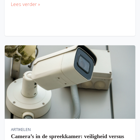
Lees verder »
ARTIKELEN
Camera’s in de spreekkamer: veiligheid versus