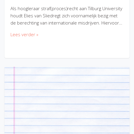
Als hoogleraar straf(proces)recht aan Tilburg University
houdt Elies van Sliedregt zich voornamelijk bezig met
de berechting van internationale misdrijven. Hiervoor…
Lees verder »