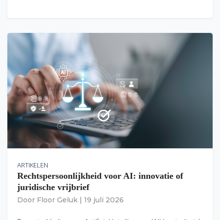
ARTIKELEN
Rechtspersoonlijkheid voor AI: innovatie of
juridische vrijbrief
Door
Floor Geluk
|
19 juli 2026