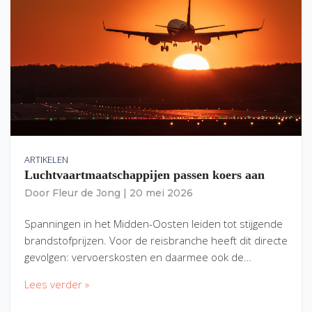
ARTIKELEN
Luchtvaartmaatschappijen passen koers aan
Door
Fleur de Jong
|
20 mei 2026
Spanningen in het Midden-Oosten leiden tot stijgende
brandstofprijzen. Voor de reisbranche heeft dit directe
gevolgen: vervoerskosten en daarmee ook de…
Lees verder »