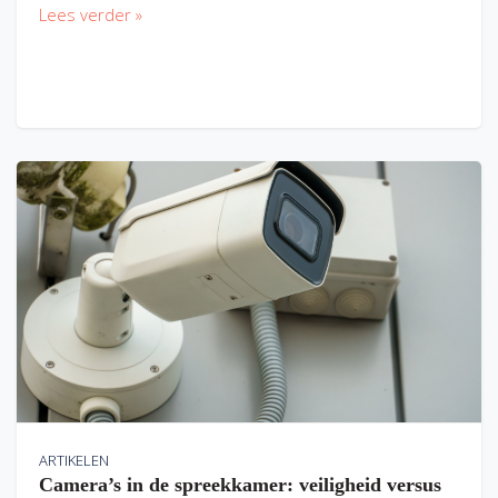
Lees verder »
ARTIKELEN
Camera’s in de spreekkamer: veiligheid versus