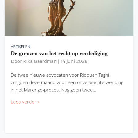
ARTIKELEN
De grenzen van het recht op verdediging
Door
Kika Baardman
|
14 juni 2026
De twee nieuwe advocaten voor Ridouan Taghi
zorgden deze maand voor een onverwachte wending
in het Marengo-proces. Nog geen twee…
Lees verder »