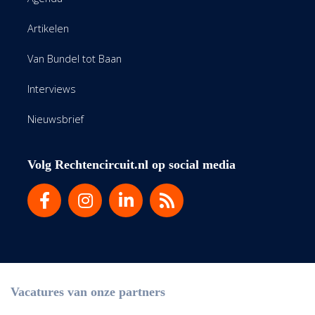
Artikelen
Van Bundel tot Baan
Interviews
Nieuwsbrief
Volg Rechtencircuit.nl op social media
Vacatures van onze partners