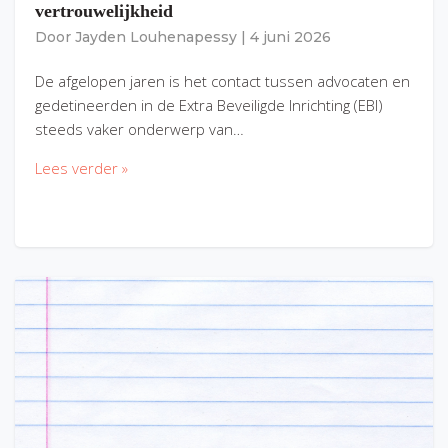
vertrouwelijkheid
Door
Jayden Louhenapessy
|
4 juni 2026
De afgelopen jaren is het contact tussen advocaten en
gedetineerden in de Extra Beveiligde Inrichting (EBI)
steeds vaker onderwerp van…
Lees verder »