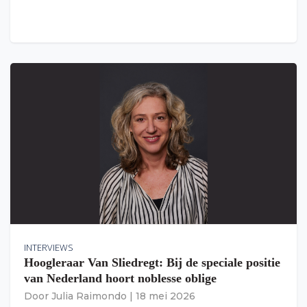
INTERVIEWS
Hoogleraar Van Sliedregt: Bij de speciale positie
van Nederland hoort noblesse oblige
Door
Julia Raimondo
|
18 mei 2026