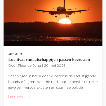
ARTIKELEN
Luchtvaartmaatschappijen passen koers aan
Door
Fleur de Jong
|
20 mei 2026
Spanningen in het Midden-Oosten leiden tot stijgende
brandstofprijzen. Voor de reisbranche heeft dit directe
gevolgen: vervoerskosten en daarmee ook de…
Lees verder »