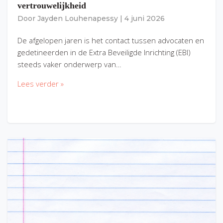
vertrouwelijkheid
Door
Jayden Louhenapessy
|
4 juni 2026
De afgelopen jaren is het contact tussen advocaten en
gedetineerden in de Extra Beveiligde Inrichting (EBI)
steeds vaker onderwerp van…
Lees verder »