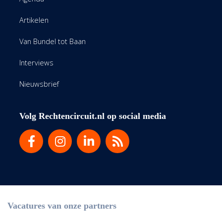
Artikelen
Van Bundel tot Baan
Interviews
Nieuwsbrief
Volg Rechtencircuit.nl op social media
Vacatures van onze partners