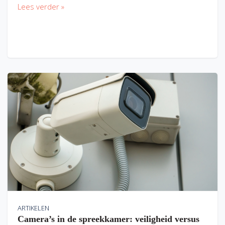
Lees verder »
ARTIKELEN
Camera’s in de spreekkamer: veiligheid versus