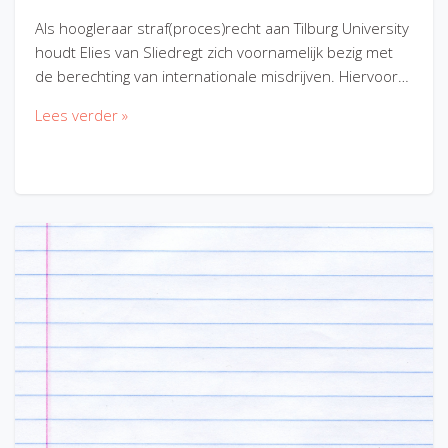
Als hoogleraar straf(proces)recht aan Tilburg University
houdt Elies van Sliedregt zich voornamelijk bezig met
de berechting van internationale misdrijven. Hiervoor…
Lees verder »