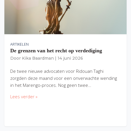
ARTIKELEN
De grenzen van het recht op verdediging
Door
Kika Baardman
|
14 juni 2026
De twee nieuwe advocaten voor Ridouan Taghi
zorgden deze maand voor een onverwachte wending
in het Marengo-proces. Nog geen twee…
Lees verder »