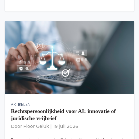
ARTIKELEN
Rechtspersoonlijkheid voor AI: innovatie of
juridische vrijbrief
Door
Floor Geluk
|
19 juli 2026