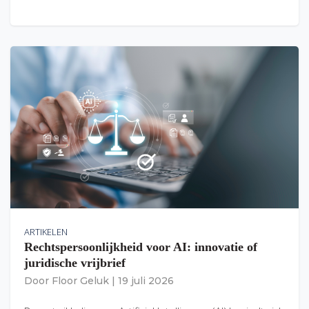
ARTIKELEN
Rechtspersoonlijkheid voor AI: innovatie of
juridische vrijbrief
Door
Floor Geluk
|
19 juli 2026