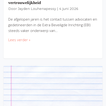
vertrouwelijkheid
Door
Jayden Louhenapessy
|
4 juni 2026
De afgelopen jaren is het contact tussen advocaten en
gedetineerden in de Extra Beveiligde Inrichting (EBI)
steeds vaker onderwerp van…
Lees verder »