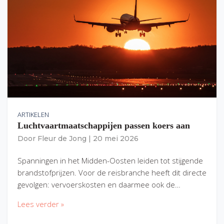
ARTIKELEN
Luchtvaartmaatschappijen passen koers aan
Door
Fleur de Jong
|
20 mei 2026
Spanningen in het Midden-Oosten leiden tot stijgende
brandstofprijzen. Voor de reisbranche heeft dit directe
gevolgen: vervoerskosten en daarmee ook de…
Lees verder »