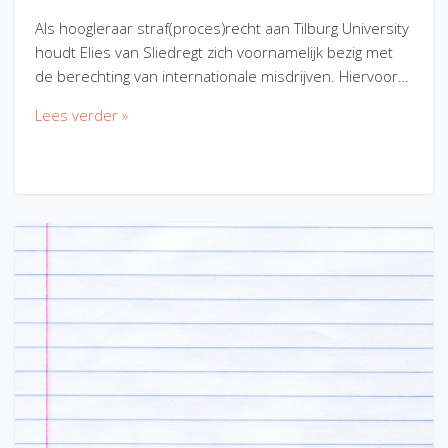
Als hoogleraar straf(proces)recht aan Tilburg University
houdt Elies van Sliedregt zich voornamelijk bezig met
de berechting van internationale misdrijven. Hiervoor…
Lees verder »