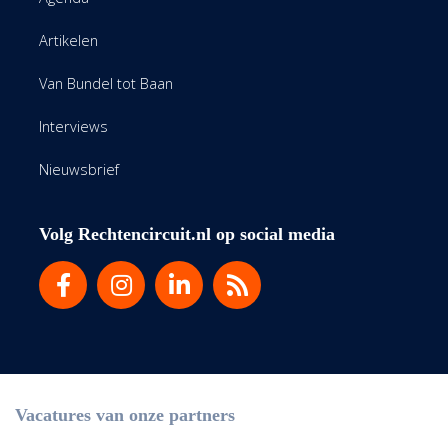
Artikelen
Van Bundel tot Baan
Interviews
Nieuwsbrief
Volg Rechtencircuit.nl op social media
Vacatures van onze partners