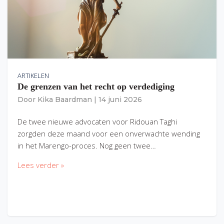
ARTIKELEN
De grenzen van het recht op verdediging
Door
Kika Baardman
|
14 juni 2026
De twee nieuwe advocaten voor Ridouan Taghi
zorgden deze maand voor een onverwachte wending
in het Marengo-proces. Nog geen twee…
Lees verder »