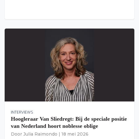
INTERVIEWS
Hoogleraar Van Sliedregt: Bij de speciale positie
van Nederland hoort noblesse oblige
Door
Julia Raimondo
|
18 mei 2026