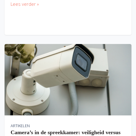
Lees verder »
ARTIKELEN
Camera’s in de spreekkamer: veiligheid versus