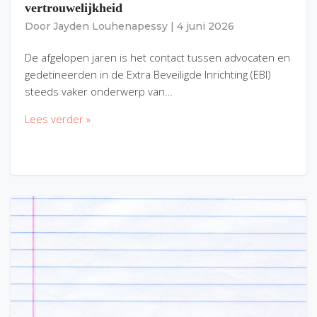
vertrouwelijkheid
Door
Jayden Louhenapessy
|
4 juni 2026
De afgelopen jaren is het contact tussen advocaten en
gedetineerden in de Extra Beveiligde Inrichting (EBI)
steeds vaker onderwerp van…
Lees verder »