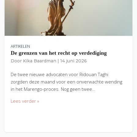
ARTIKELEN
De grenzen van het recht op verdediging
Door
Kika Baardman
|
14 juni 2026
De twee nieuwe advocaten voor Ridouan Taghi
zorgden deze maand voor een onverwachte wending
in het Marengo-proces. Nog geen twee…
Lees verder »