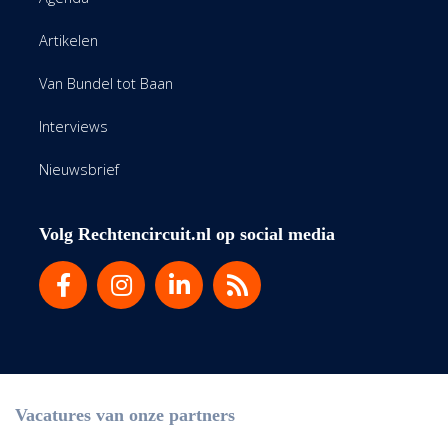
Artikelen
Van Bundel tot Baan
Interviews
Nieuwsbrief
Volg Rechtencircuit.nl op social media
Vacatures van onze partners