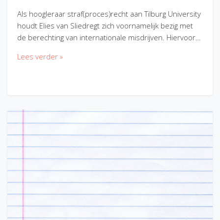
Als hoogleraar straf(proces)recht aan Tilburg University
houdt Elies van Sliedregt zich voornamelijk bezig met
de berechting van internationale misdrijven. Hiervoor…
Lees verder »