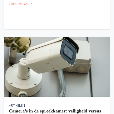
Lees verder »
ARTIKELEN
Camera’s in de spreekkamer: veiligheid versus