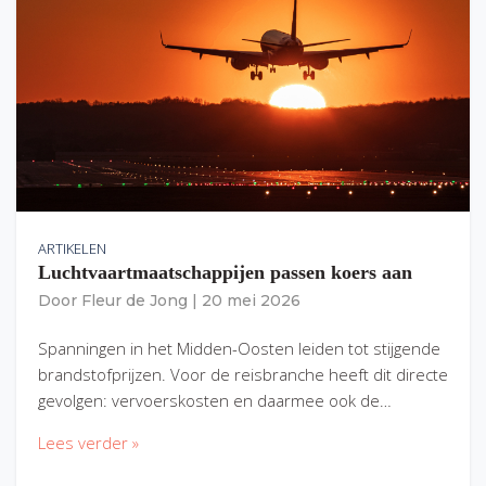
ARTIKELEN
Luchtvaartmaatschappijen passen koers aan
Door
Fleur de Jong
|
20 mei 2026
Spanningen in het Midden-Oosten leiden tot stijgende
brandstofprijzen. Voor de reisbranche heeft dit directe
gevolgen: vervoerskosten en daarmee ook de…
Lees verder »