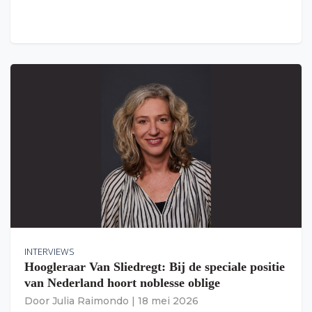
INTERVIEWS
Hoogleraar Van Sliedregt: Bij de speciale positie
van Nederland hoort noblesse oblige
Door
Julia Raimondo
|
18 mei 2026