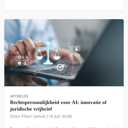
ARTIKELEN
Rechtspersoonlijkheid voor AI: innovatie of
juridische vrijbrief
Door
Floor Geluk
|
19 juli 2026