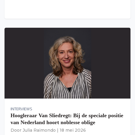
INTERVIEWS
Hoogleraar Van Sliedregt: Bij de speciale positie
van Nederland hoort noblesse oblige
Door
Julia Raimondo
|
18 mei 2026