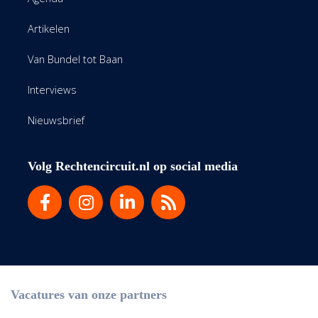
Artikelen
Van Bundel tot Baan
Interviews
Nieuwsbrief
Volg Rechtencircuit.nl op social media
Vacatures van onze partners