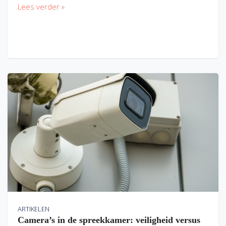
Lees verder »
ARTIKELEN
Camera’s in de spreekkamer: veiligheid versus