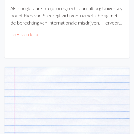
Als hoogleraar straf(proces)recht aan Tilburg University
houdt Elies van Sliedregt zich voornamelijk bezig met
de berechting van internationale misdrijven. Hiervoor…
Lees verder »