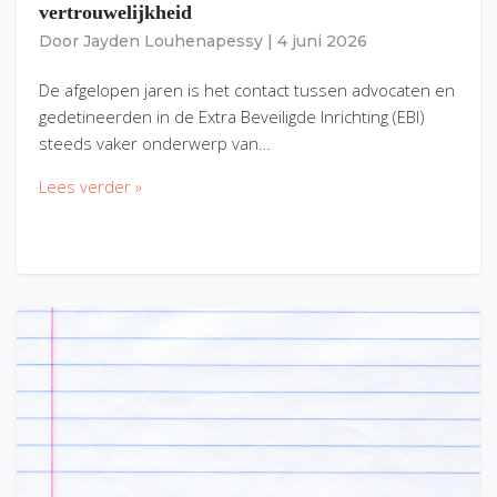
vertrouwelijkheid
Door
Jayden Louhenapessy
|
4 juni 2026
De afgelopen jaren is het contact tussen advocaten en
gedetineerden in de Extra Beveiligde Inrichting (EBI)
steeds vaker onderwerp van…
Lees verder »