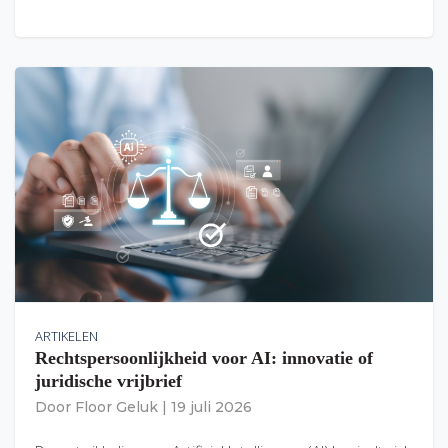
ARTIKELEN
Rechtspersoonlijkheid voor AI: innovatie of
juridische vrijbrief
Door
Floor Geluk
|
19 juli 2026