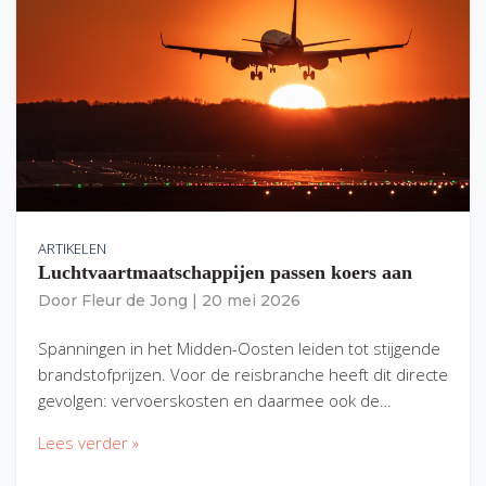
ARTIKELEN
Luchtvaartmaatschappijen passen koers aan
Door
Fleur de Jong
|
20 mei 2026
Spanningen in het Midden-Oosten leiden tot stijgende
brandstofprijzen. Voor de reisbranche heeft dit directe
gevolgen: vervoerskosten en daarmee ook de…
Lees verder »