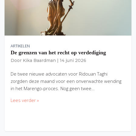
ARTIKELEN
De grenzen van het recht op verdediging
Door
Kika Baardman
|
14 juni 2026
De twee nieuwe advocaten voor Ridouan Taghi
zorgden deze maand voor een onverwachte wending
in het Marengo-proces. Nog geen twee…
Lees verder »