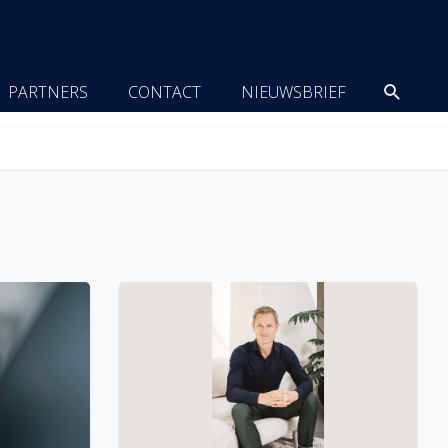
Zoeke
PARTNERS
CONTACT
NIEUWSBRIEF