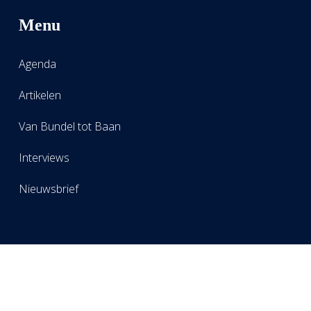
Menu
Agenda
Artikelen
Van Bundel tot Baan
Interviews
Nieuwsbrief