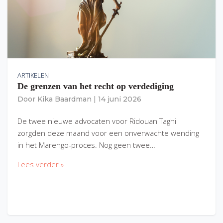
ARTIKELEN
De grenzen van het recht op verdediging
Door
Kika Baardman
|
14 juni 2026
De twee nieuwe advocaten voor Ridouan Taghi
zorgden deze maand voor een onverwachte wending
in het Marengo-proces. Nog geen twee…
Lees verder »