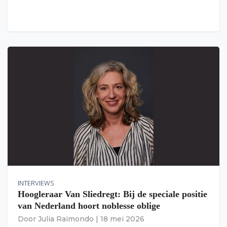
INTERVIEWS
Hoogleraar Van Sliedregt: Bij de speciale positie
van Nederland hoort noblesse oblige
Door
Julia Raimondo
|
18 mei 2026