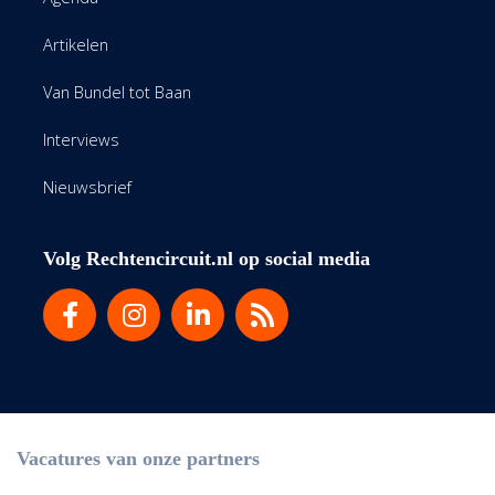
Artikelen
Van Bundel tot Baan
Interviews
Nieuwsbrief
Volg Rechtencircuit.nl op social media
Vacatures van onze partners