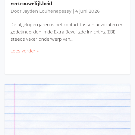
vertrouwelijkheid
Door
Jayden Louhenapessy
|
4 juni 2026
De afgelopen jaren is het contact tussen advocaten en
gedetineerden in de Extra Beveiligde Inrichting (EBI)
steeds vaker onderwerp van…
Lees verder »