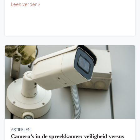
Lees verder »
ARTIKELEN
Camera’s in de spreekkamer: veiligheid versus