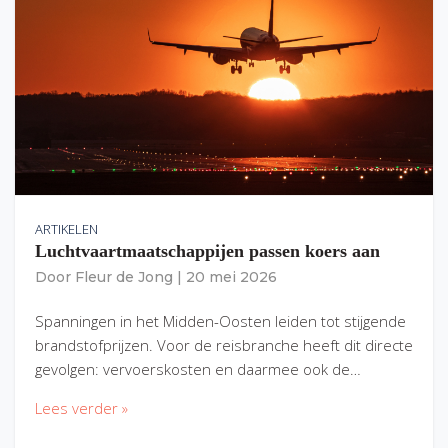
ARTIKELEN
Luchtvaartmaatschappijen passen koers aan
Door
Fleur de Jong
|
20 mei 2026
Spanningen in het Midden-Oosten leiden tot stijgende
brandstofprijzen. Voor de reisbranche heeft dit directe
gevolgen: vervoerskosten en daarmee ook de…
Lees verder »