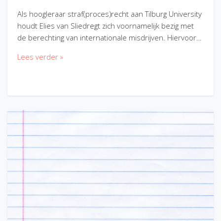
Als hoogleraar straf(proces)recht aan Tilburg University
houdt Elies van Sliedregt zich voornamelijk bezig met
de berechting van internationale misdrijven. Hiervoor…
Lees verder »