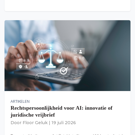
ARTIKELEN
Rechtspersoonlijkheid voor AI: innovatie of
juridische vrijbrief
Door
Floor Geluk
|
19 juli 2026