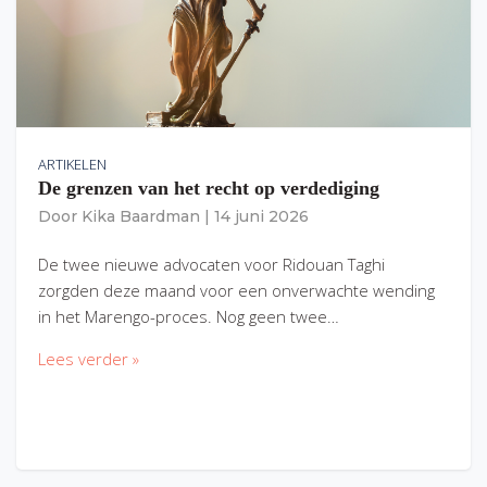
ARTIKELEN
De grenzen van het recht op verdediging
Door
Kika Baardman
|
14 juni 2026
De twee nieuwe advocaten voor Ridouan Taghi
zorgden deze maand voor een onverwachte wending
in het Marengo-proces. Nog geen twee…
Lees verder »