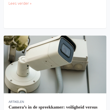
Lees verder »
ARTIKELEN
Camera’s in de spreekkamer: veiligheid versus