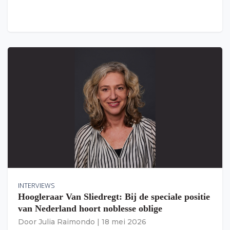
INTERVIEWS
Hoogleraar Van Sliedregt: Bij de speciale positie
van Nederland hoort noblesse oblige
Door
Julia Raimondo
|
18 mei 2026