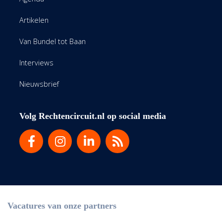
Artikelen
Van Bundel tot Baan
Interviews
Nieuwsbrief
Volg Rechtencircuit.nl op social media
Vacatures van onze partners