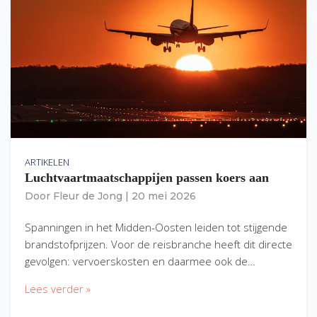
ARTIKELEN
Luchtvaartmaatschappijen passen koers aan
Door
Fleur de Jong
|
20 mei 2026
Spanningen in het Midden-Oosten leiden tot stijgende
brandstofprijzen. Voor de reisbranche heeft dit directe
gevolgen: vervoerskosten en daarmee ook de…
Lees verder »