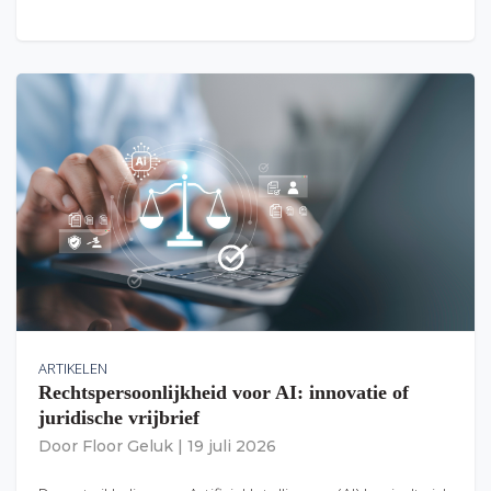
ARTIKELEN
Rechtspersoonlijkheid voor AI: innovatie of
juridische vrijbrief
Door
Floor Geluk
|
19 juli 2026