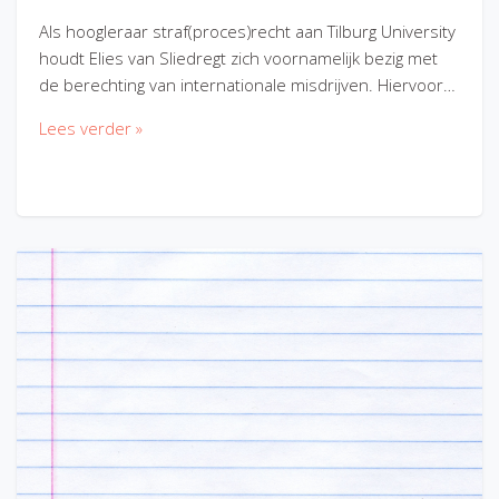
Als hoogleraar straf(proces)recht aan Tilburg University
houdt Elies van Sliedregt zich voornamelijk bezig met
de berechting van internationale misdrijven. Hiervoor…
Lees verder »