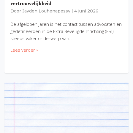
vertrouwelijkheid
Door
Jayden Louhenapessy
|
4 juni 2026
De afgelopen jaren is het contact tussen advocaten en
gedetineerden in de Extra Beveiligde Inrichting (EBI)
steeds vaker onderwerp van…
Lees verder »