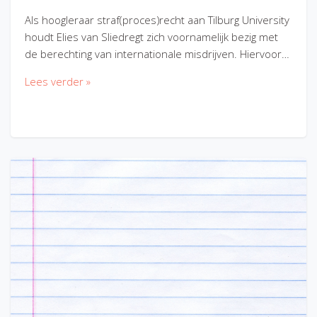
Als hoogleraar straf(proces)recht aan Tilburg University
houdt Elies van Sliedregt zich voornamelijk bezig met
de berechting van internationale misdrijven. Hiervoor…
Lees verder »