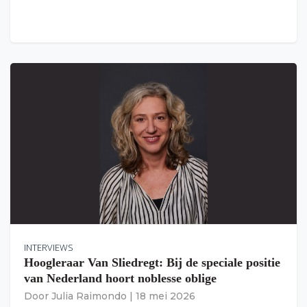
INTERVIEWS
Hoogleraar Van Sliedregt: Bij de speciale positie
van Nederland hoort noblesse oblige
Door
Julia Raimondo
|
18 mei 2026