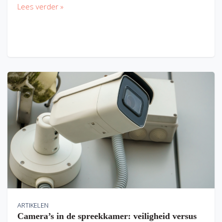
Lees verder »
ARTIKELEN
Camera’s in de spreekkamer: veiligheid versus