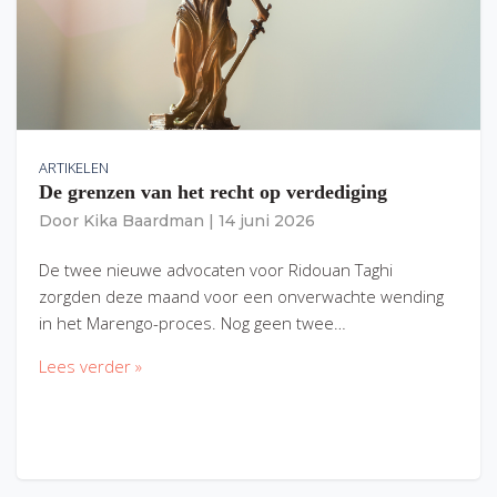
ARTIKELEN
De grenzen van het recht op verdediging
Door
Kika Baardman
|
14 juni 2026
De twee nieuwe advocaten voor Ridouan Taghi
zorgden deze maand voor een onverwachte wending
in het Marengo-proces. Nog geen twee…
Lees verder »