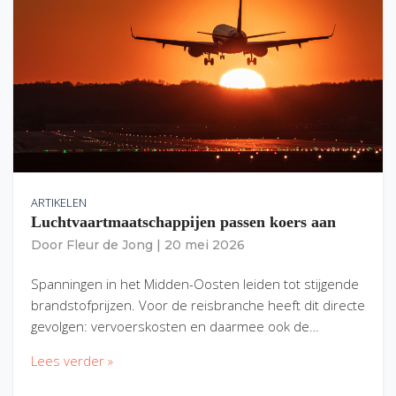
ARTIKELEN
Luchtvaartmaatschappijen passen koers aan
Door
Fleur de Jong
|
20 mei 2026
Spanningen in het Midden-Oosten leiden tot stijgende
brandstofprijzen. Voor de reisbranche heeft dit directe
gevolgen: vervoerskosten en daarmee ook de…
Lees verder »