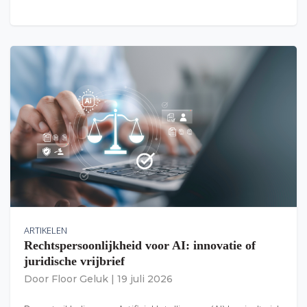
ARTIKELEN
Rechtspersoonlijkheid voor AI: innovatie of
juridische vrijbrief
Door
Floor Geluk
|
19 juli 2026