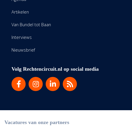
Artikelen
Van Bundel tot Baan
Interviews
Nieuwsbrief
Volg Rechtencircuit.nl op social media
Vacatures van onze partners