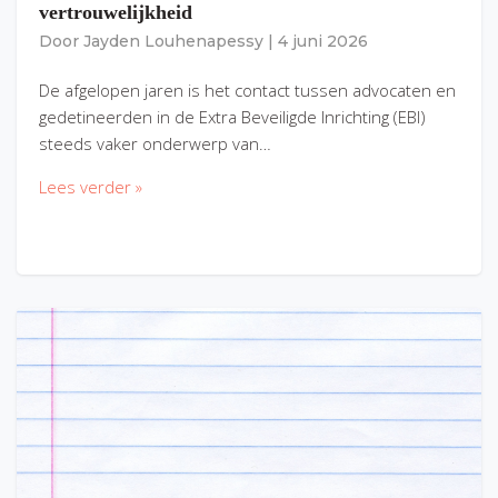
vertrouwelijkheid
Door
Jayden Louhenapessy
|
4 juni 2026
De afgelopen jaren is het contact tussen advocaten en
gedetineerden in de Extra Beveiligde Inrichting (EBI)
steeds vaker onderwerp van…
Lees verder »