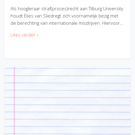
Als hoogleraar straf(proces)recht aan Tilburg University
houdt Elies van Sliedregt zich voornamelijk bezig met
de berechting van internationale misdrijven. Hiervoor…
Lees verder »