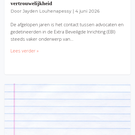
vertrouwelijkheid
Door
Jayden Louhenapessy
|
4 juni 2026
De afgelopen jaren is het contact tussen advocaten en
gedetineerden in de Extra Beveiligde Inrichting (EBI)
steeds vaker onderwerp van…
Lees verder »