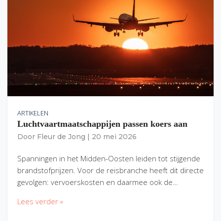
ARTIKELEN
Luchtvaartmaatschappijen passen koers aan
Door
Fleur de Jong
|
20 mei 2026
Spanningen in het Midden-Oosten leiden tot stijgende
brandstofprijzen. Voor de reisbranche heeft dit directe
gevolgen: vervoerskosten en daarmee ook de…
Lees verder »