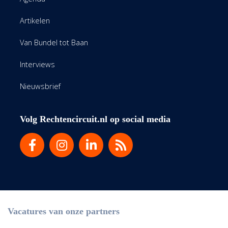
Artikelen
Van Bundel tot Baan
Interviews
Nieuwsbrief
Volg Rechtencircuit.nl op social media
Vacatures van onze partners