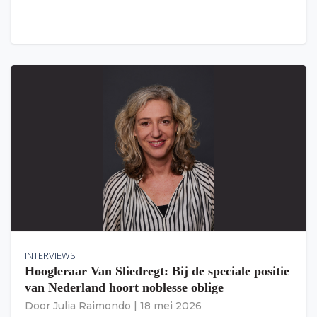
INTERVIEWS
Hoogleraar Van Sliedregt: Bij de speciale positie
van Nederland hoort noblesse oblige
Door
Julia Raimondo
|
18 mei 2026