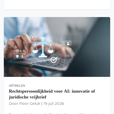
ARTIKELEN
Rechtspersoonlijkheid voor AI: innovatie of
juridische vrijbrief
Door
Floor Geluk
|
19 juli 2026