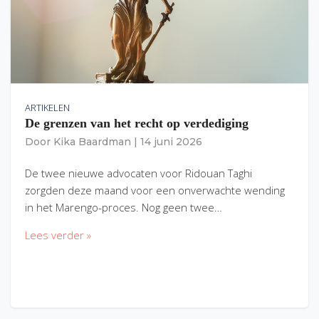
ARTIKELEN
De grenzen van het recht op verdediging
Door
Kika Baardman
|
14 juni 2026
De twee nieuwe advocaten voor Ridouan Taghi
zorgden deze maand voor een onverwachte wending
in het Marengo-proces. Nog geen twee…
Lees verder »