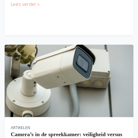
Lees verder »
ARTIKELEN
Camera’s in de spreekkamer: veiligheid versus