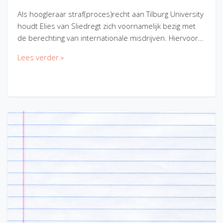
Als hoogleraar straf(proces)recht aan Tilburg University
houdt Elies van Sliedregt zich voornamelijk bezig met
de berechting van internationale misdrijven. Hiervoor…
Lees verder »