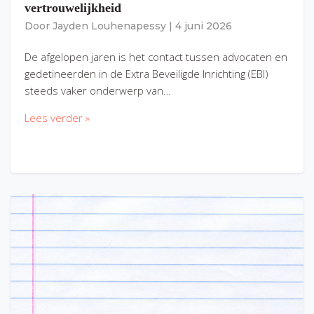
vertrouwelijkheid
Door
Jayden Louhenapessy
|
4 juni 2026
De afgelopen jaren is het contact tussen advocaten en
gedetineerden in de Extra Beveiligde Inrichting (EBI)
steeds vaker onderwerp van…
Lees verder »