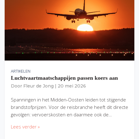
ARTIKELEN
Luchtvaartmaatschappijen passen koers aan
Door
Fleur de Jong
|
20 mei 2026
Spanningen in het Midden-Oosten leiden tot stijgende
brandstofprijzen. Voor de reisbranche heeft dit directe
gevolgen: vervoerskosten en daarmee ook de…
Lees verder »