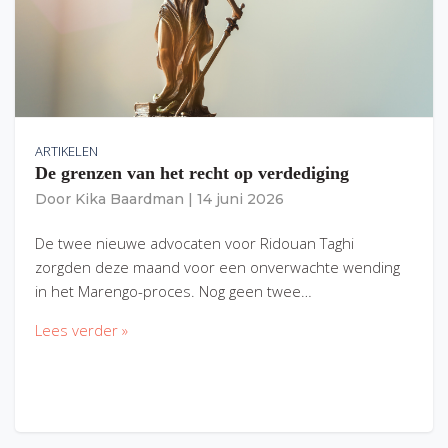
ARTIKELEN
De grenzen van het recht op verdediging
Door
Kika Baardman
|
14 juni 2026
De twee nieuwe advocaten voor Ridouan Taghi
zorgden deze maand voor een onverwachte wending
in het Marengo-proces. Nog geen twee…
Lees verder »