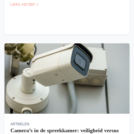
Lees verder »
ARTIKELEN
Camera’s in de spreekkamer: veiligheid versus