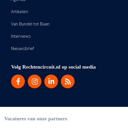
Artikelen
Van Bundel tot Baan
Interviews
Nieuwsbrief
Volg Rechtencircuit.nl op social media
Vacatures van onze partners