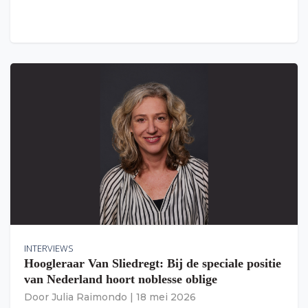
INTERVIEWS
Hoogleraar Van Sliedregt: Bij de speciale positie
van Nederland hoort noblesse oblige
Door
Julia Raimondo
|
18 mei 2026