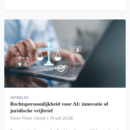
ARTIKELEN
Rechtspersoonlijkheid voor AI: innovatie of
juridische vrijbrief
Door
Floor Geluk
|
19 juli 2026