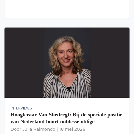
INTERVIEWS
Hoogleraar Van Sliedregt: Bij de speciale positie
van Nederland hoort noblesse oblige
Door
Julia Raimondo
|
18 mei 2026