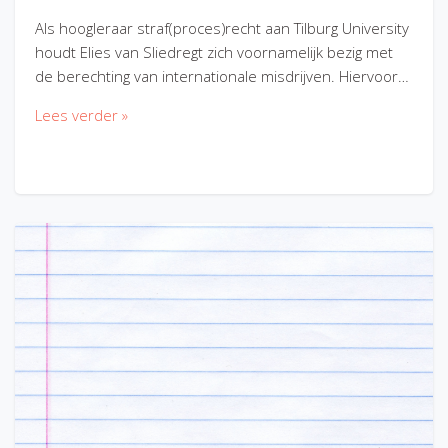
Als hoogleraar straf(proces)recht aan Tilburg University
houdt Elies van Sliedregt zich voornamelijk bezig met
de berechting van internationale misdrijven. Hiervoor…
Lees verder »