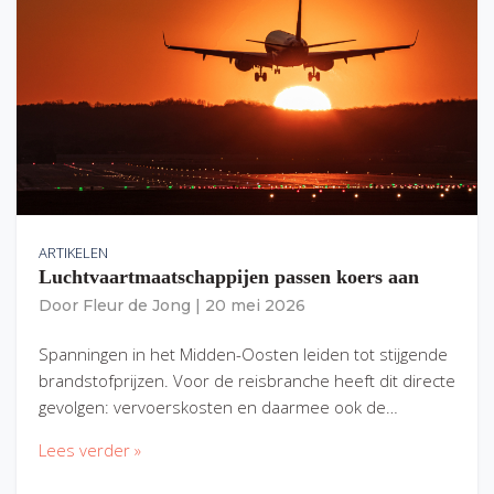
ARTIKELEN
Luchtvaartmaatschappijen passen koers aan
Door
Fleur de Jong
|
20 mei 2026
Spanningen in het Midden-Oosten leiden tot stijgende
brandstofprijzen. Voor de reisbranche heeft dit directe
gevolgen: vervoerskosten en daarmee ook de…
Lees verder »