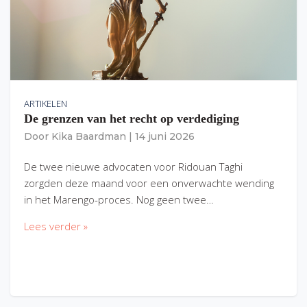
ARTIKELEN
De grenzen van het recht op verdediging
Door
Kika Baardman
|
14 juni 2026
De twee nieuwe advocaten voor Ridouan Taghi
zorgden deze maand voor een onverwachte wending
in het Marengo-proces. Nog geen twee…
Lees verder »