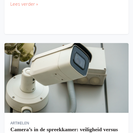
Lees verder »
ARTIKELEN
Camera’s in de spreekkamer: veiligheid versus