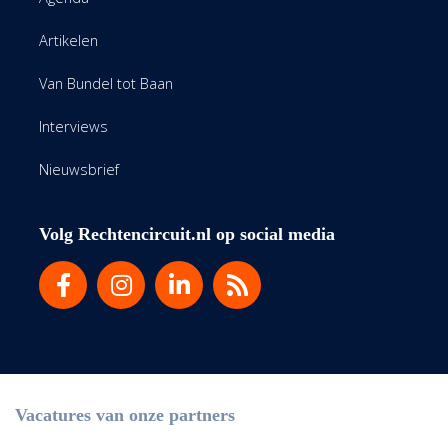
Artikelen
Van Bundel tot Baan
Interviews
Nieuwsbrief
Volg Rechtencircuit.nl op social media
Vacatures van onze partners