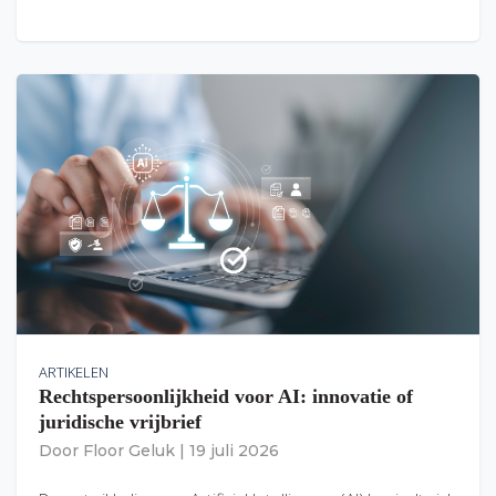
ARTIKELEN
Rechtspersoonlijkheid voor AI: innovatie of
juridische vrijbrief
Door
Floor Geluk
|
19 juli 2026