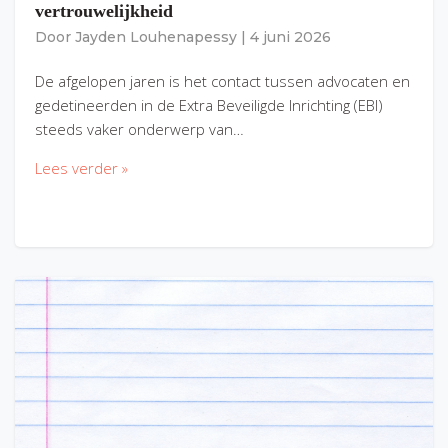
vertrouwelijkheid
Door
Jayden Louhenapessy
|
4 juni 2026
De afgelopen jaren is het contact tussen advocaten en
gedetineerden in de Extra Beveiligde Inrichting (EBI)
steeds vaker onderwerp van…
Lees verder »