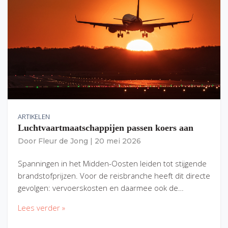
ARTIKELEN
Luchtvaartmaatschappijen passen koers aan
Door
Fleur de Jong
|
20 mei 2026
Spanningen in het Midden-Oosten leiden tot stijgende
brandstofprijzen. Voor de reisbranche heeft dit directe
gevolgen: vervoerskosten en daarmee ook de…
Lees verder »