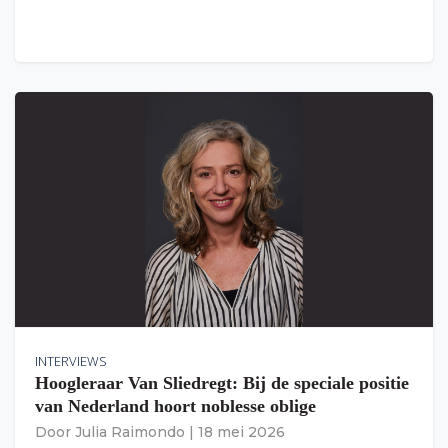
INTERVIEWS
Hoogleraar Van Sliedregt: Bij de speciale positie
van Nederland hoort noblesse oblige
Door
Julia Raimondo
|
18 mei 2026