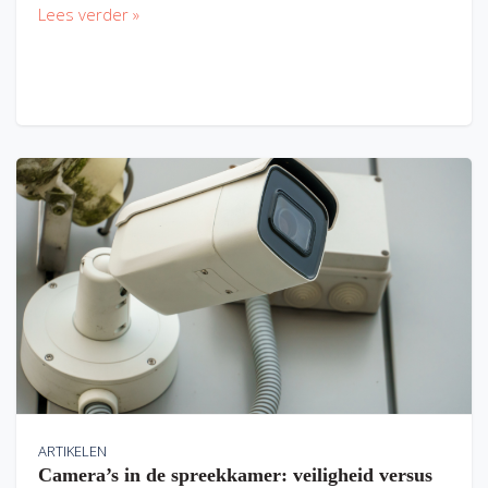
Lees verder »
ARTIKELEN
Camera’s in de spreekkamer: veiligheid versus