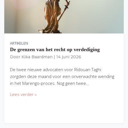
ARTIKELEN
De grenzen van het recht op verdediging
Door
Kika Baardman
|
14 juni 2026
De twee nieuwe advocaten voor Ridouan Taghi
zorgden deze maand voor een onverwachte wending
in het Marengo-proces. Nog geen twee…
Lees verder »