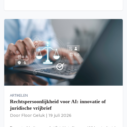
ARTIKELEN
Rechtspersoonlijkheid voor AI: innovatie of
juridische vrijbrief
Door
Floor Geluk
|
19 juli 2026