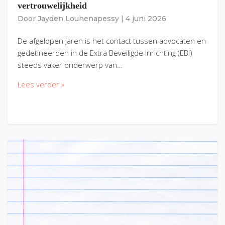
vertrouwelijkheid
Door
Jayden Louhenapessy
|
4 juni 2026
De afgelopen jaren is het contact tussen advocaten en
gedetineerden in de Extra Beveiligde Inrichting (EBI)
steeds vaker onderwerp van…
Lees verder »