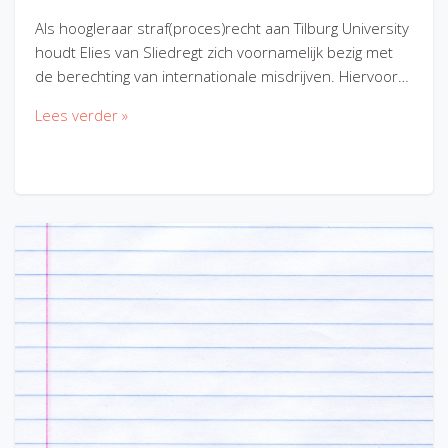
Als hoogleraar straf(proces)recht aan Tilburg University
houdt Elies van Sliedregt zich voornamelijk bezig met
de berechting van internationale misdrijven. Hiervoor…
Lees verder »