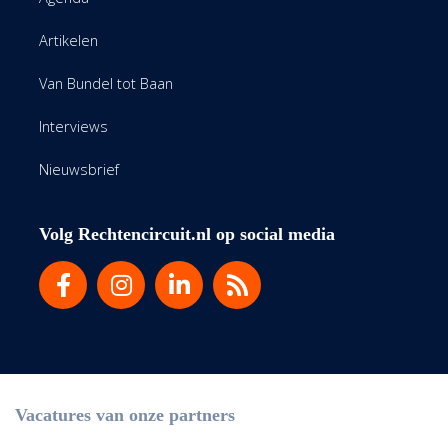
Artikelen
Van Bundel tot Baan
Interviews
Nieuwsbrief
Volg Rechtencircuit.nl op social media
Vacatures van onze partners