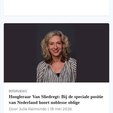
INTERVIEWS
Hoogleraar Van Sliedregt: Bij de speciale positie
van Nederland hoort noblesse oblige
Door
Julia Raimondo
|
18 mei 2026