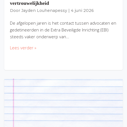
vertrouwelijkheid
Door
Jayden Louhenapessy
|
4 juni 2026
De afgelopen jaren is het contact tussen advocaten en
gedetineerden in de Extra Beveiligde Inrichting (EBI)
steeds vaker onderwerp van…
Lees verder »