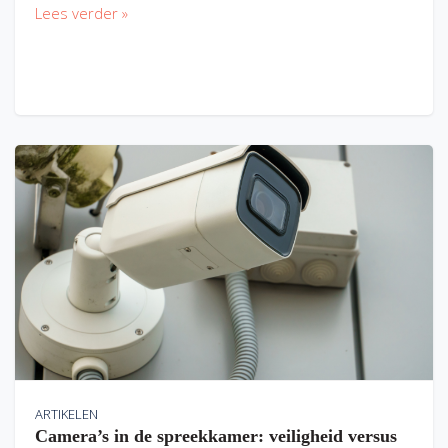
Lees verder »
ARTIKELEN
Camera’s in de spreekkamer: veiligheid versus