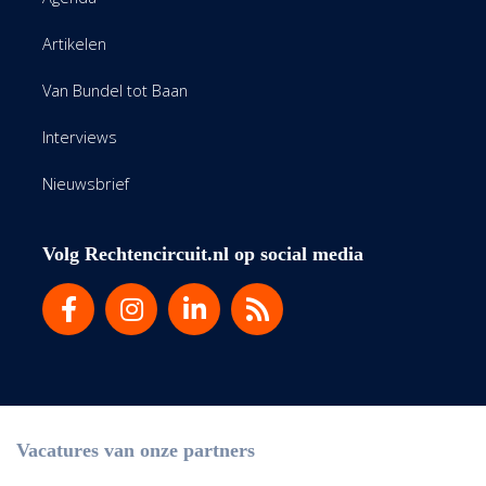
Artikelen
Van Bundel tot Baan
Interviews
Nieuwsbrief
Volg Rechtencircuit.nl op social media
Vacatures van onze partners