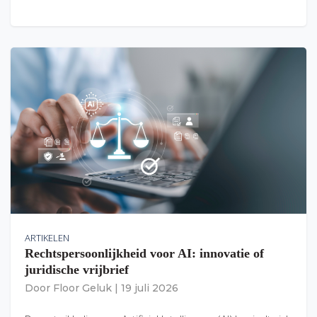
ARTIKELEN
Rechtspersoonlijkheid voor AI: innovatie of
juridische vrijbrief
Door
Floor Geluk
|
19 juli 2026