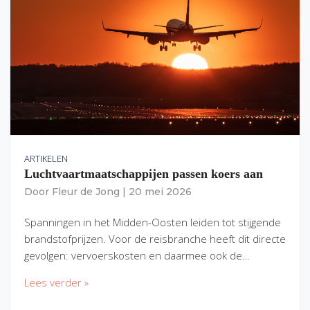
ARTIKELEN
Luchtvaartmaatschappijen passen koers aan
Door
Fleur de Jong
|
20 mei 2026
Spanningen in het Midden-Oosten leiden tot stijgende
brandstofprijzen. Voor de reisbranche heeft dit directe
gevolgen: vervoerskosten en daarmee ook de…
Lees verder »