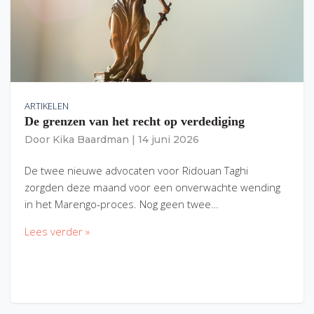
ARTIKELEN
De grenzen van het recht op verdediging
Door
Kika Baardman
|
14 juni 2026
De twee nieuwe advocaten voor Ridouan Taghi
zorgden deze maand voor een onverwachte wending
in het Marengo-proces. Nog geen twee…
Lees verder »