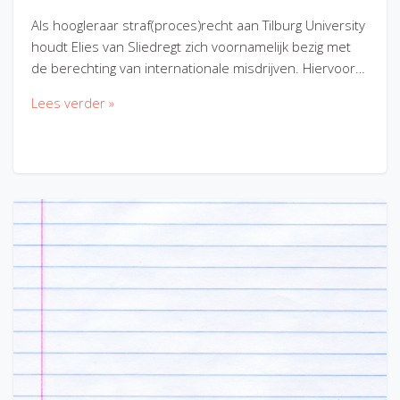
Als hoogleraar straf(proces)recht aan Tilburg University
houdt Elies van Sliedregt zich voornamelijk bezig met
de berechting van internationale misdrijven. Hiervoor…
Lees verder »