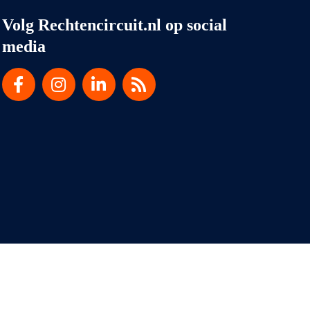
Volg Rechtencircuit.nl op social
media