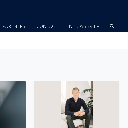
Zoeke
PARTNERS
CONTACT
NIEUWSBRIEF