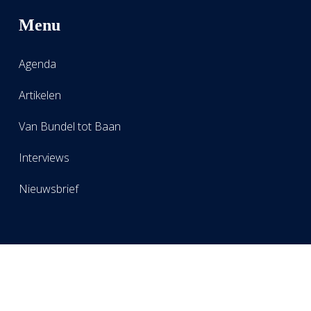
Menu
Agenda
Artikelen
Van Bundel tot Baan
Interviews
Nieuwsbrief