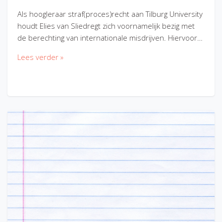
Als hoogleraar straf(proces)recht aan Tilburg University
houdt Elies van Sliedregt zich voornamelijk bezig met
de berechting van internationale misdrijven. Hiervoor…
Lees verder »