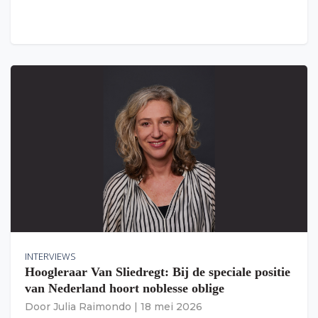
INTERVIEWS
Hoogleraar Van Sliedregt: Bij de speciale positie
van Nederland hoort noblesse oblige
Door
Julia Raimondo
|
18 mei 2026