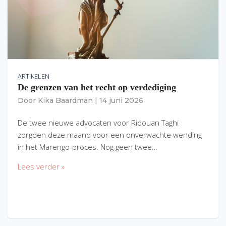
ARTIKELEN
De grenzen van het recht op verdediging
Door
Kika Baardman
|
14 juni 2026
De twee nieuwe advocaten voor Ridouan Taghi
zorgden deze maand voor een onverwachte wending
in het Marengo-proces. Nog geen twee…
Lees verder »