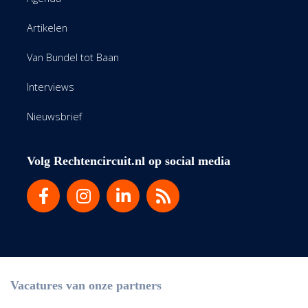
Artikelen
Van Bundel tot Baan
Interviews
Nieuwsbrief
Volg Rechtencircuit.nl op social media
Vacatures van onze partners