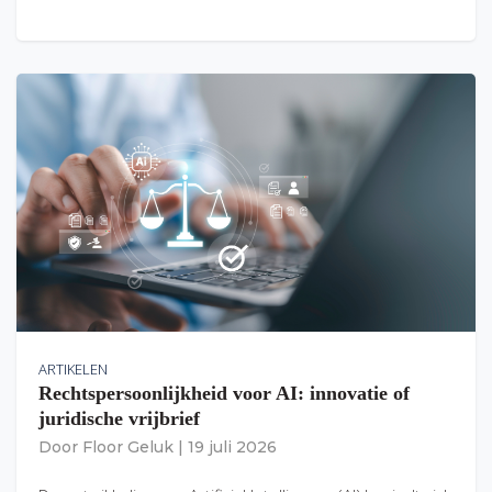
ARTIKELEN
Rechtspersoonlijkheid voor AI: innovatie of
juridische vrijbrief
Door
Floor Geluk
|
19 juli 2026