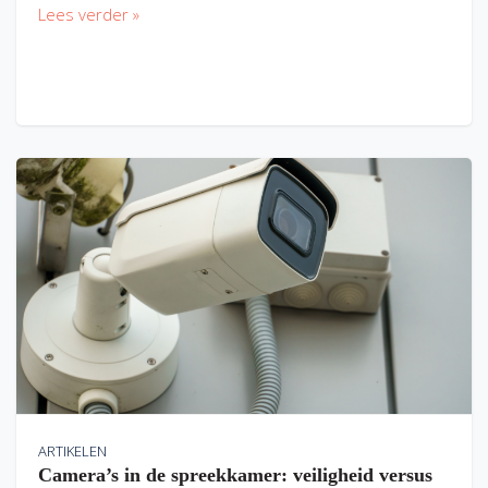
Lees verder »
ARTIKELEN
Camera’s in de spreekkamer: veiligheid versus