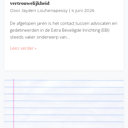
vertrouwelijkheid
Door
Jayden Louhenapessy
|
4 juni 2026
De afgelopen jaren is het contact tussen advocaten en
gedetineerden in de Extra Beveiligde Inrichting (EBI)
steeds vaker onderwerp van…
Lees verder »