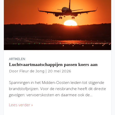
ARTIKELEN
Luchtvaartmaatschappijen passen koers aan
Door
Fleur de Jong
|
20 mei 2026
Spanningen in het Midden-Oosten leiden tot stijgende
brandstofprijzen. Voor de reisbranche heeft dit directe
gevolgen: vervoerskosten en daarmee ook de…
Lees verder »