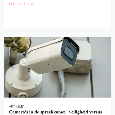
Lees verder »
ARTIKELEN
Camera’s in de spreekkamer: veiligheid versus