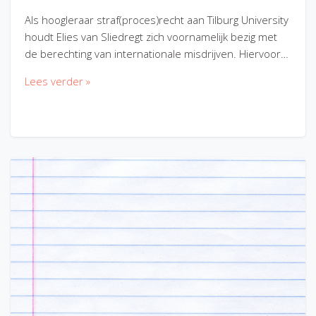
Als hoogleraar straf(proces)recht aan Tilburg University
houdt Elies van Sliedregt zich voornamelijk bezig met
de berechting van internationale misdrijven. Hiervoor…
Lees verder »