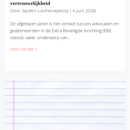
vertrouwelijkheid
Door
Jayden Louhenapessy
|
4 juni 2026
De afgelopen jaren is het contact tussen advocaten en
gedetineerden in de Extra Beveiligde Inrichting (EBI)
steeds vaker onderwerp van…
Lees verder »