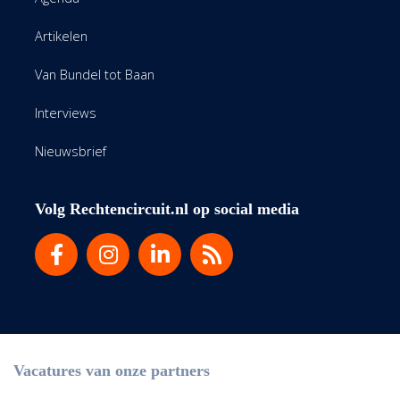
Artikelen
Van Bundel tot Baan
Interviews
Nieuwsbrief
Volg Rechtencircuit.nl op social media
Vacatures van onze partners