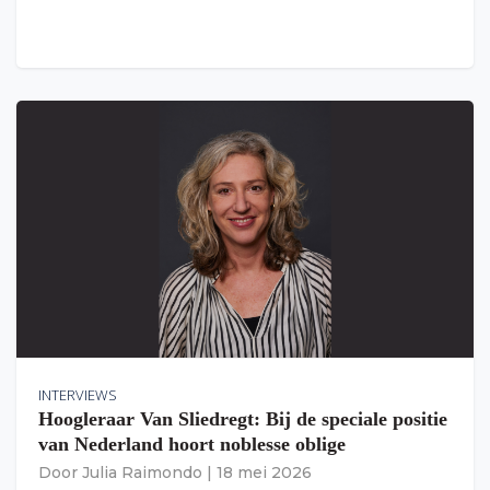
INTERVIEWS
Hoogleraar Van Sliedregt: Bij de speciale positie
van Nederland hoort noblesse oblige
Door
Julia Raimondo
|
18 mei 2026