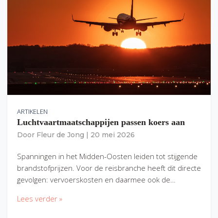
ARTIKELEN
Luchtvaartmaatschappijen passen koers aan
Door
Fleur de Jong
|
20 mei 2026
Spanningen in het Midden-Oosten leiden tot stijgende
brandstofprijzen. Voor de reisbranche heeft dit directe
gevolgen: vervoerskosten en daarmee ook de…
Lees verder »