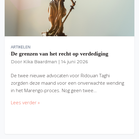
ARTIKELEN
De grenzen van het recht op verdediging
Door
Kika Baardman
|
14 juni 2026
De twee nieuwe advocaten voor Ridouan Taghi
zorgden deze maand voor een onverwachte wending
in het Marengo-proces. Nog geen twee…
Lees verder »