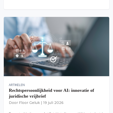
ARTIKELEN
Rechtspersoonlijkheid voor AI: innovatie of
juridische vrijbrief
Door
Floor Geluk
|
19 juli 2026