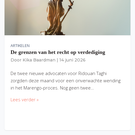
ARTIKELEN
De grenzen van het recht op verdediging
Door
Kika Baardman
|
14 juni 2026
De twee nieuwe advocaten voor Ridouan Taghi
zorgden deze maand voor een onverwachte wending
in het Marengo-proces. Nog geen twee…
Lees verder »