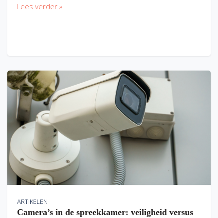
Lees verder »
ARTIKELEN
Camera’s in de spreekkamer: veiligheid versus