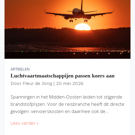
ARTIKELEN
Luchtvaartmaatschappijen passen koers aan
Door
Fleur de Jong
|
20 mei 2026
Spanningen in het Midden-Oosten leiden tot stijgende
brandstofprijzen. Voor de reisbranche heeft dit directe
gevolgen: vervoerskosten en daarmee ook de…
Lees verder »