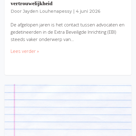
vertrouwelijkheid
Door
Jayden Louhenapessy
|
4 juni 2026
De afgelopen jaren is het contact tussen advocaten en
gedetineerden in de Extra Beveiligde Inrichting (EBI)
steeds vaker onderwerp van…
Lees verder »