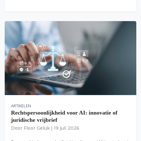
ARTIKELEN
Rechtspersoonlijkheid voor AI: innovatie of
juridische vrijbrief
Door
Floor Geluk
|
19 juli 2026