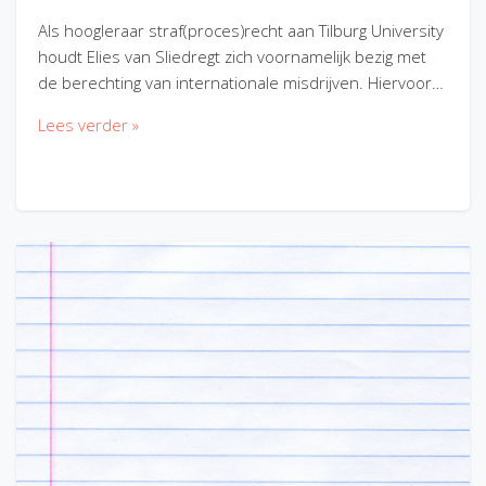
Als hoogleraar straf(proces)recht aan Tilburg University
houdt Elies van Sliedregt zich voornamelijk bezig met
de berechting van internationale misdrijven. Hiervoor…
Lees verder »