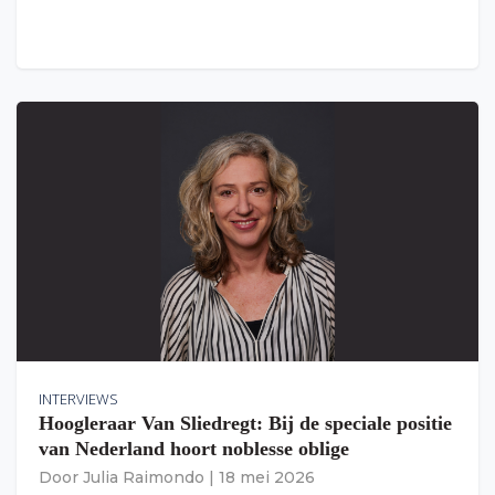
INTERVIEWS
Hoogleraar Van Sliedregt: Bij de speciale positie
van Nederland hoort noblesse oblige
Door
Julia Raimondo
|
18 mei 2026