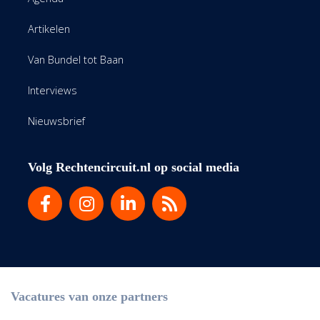
Artikelen
Van Bundel tot Baan
Interviews
Nieuwsbrief
Volg Rechtencircuit.nl op social media
Vacatures van onze partners