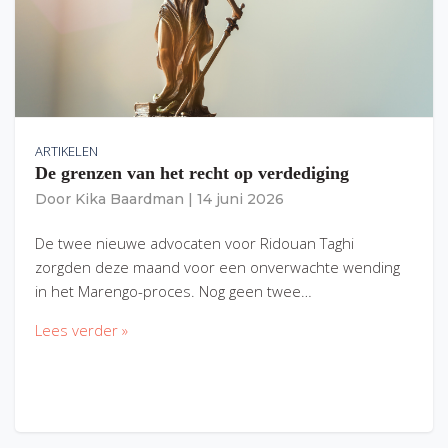
ARTIKELEN
De grenzen van het recht op verdediging
Door
Kika Baardman
|
14 juni 2026
De twee nieuwe advocaten voor Ridouan Taghi
zorgden deze maand voor een onverwachte wending
in het Marengo-proces. Nog geen twee…
Lees verder »