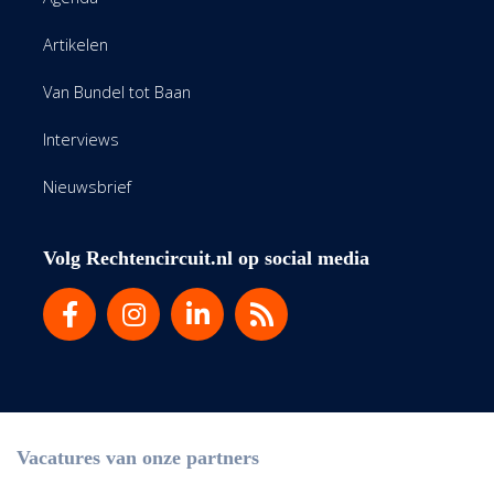
Artikelen
Van Bundel tot Baan
Interviews
Nieuwsbrief
Volg Rechtencircuit.nl op social media
Vacatures van onze partners