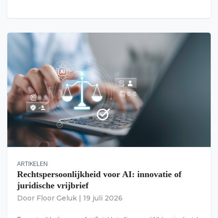
ARTIKELEN
Rechtspersoonlijkheid voor AI: innovatie of
juridische vrijbrief
Door
Floor Geluk
|
19 juli 2026