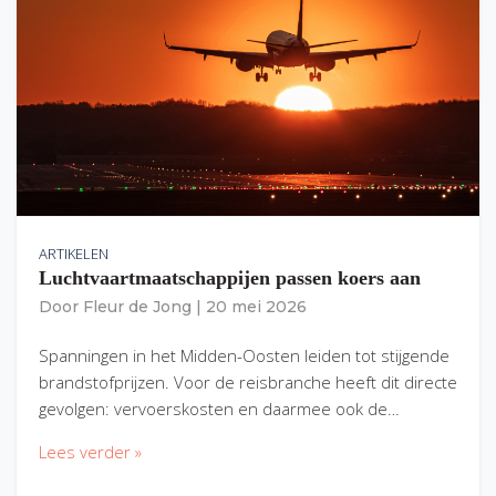
ARTIKELEN
Luchtvaartmaatschappijen passen koers aan
Door
Fleur de Jong
|
20 mei 2026
Spanningen in het Midden-Oosten leiden tot stijgende
brandstofprijzen. Voor de reisbranche heeft dit directe
gevolgen: vervoerskosten en daarmee ook de…
Lees verder »