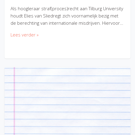
Als hoogleraar straf(proces)recht aan Tilburg University
houdt Elies van Sliedregt zich voornamelijk bezig met
de berechting van internationale misdrijven. Hiervoor…
Lees verder »