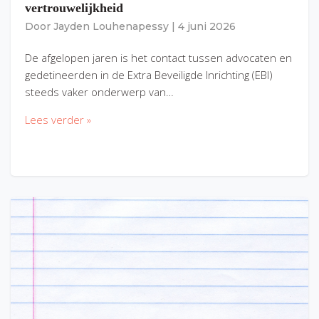
vertrouwelijkheid
Door
Jayden Louhenapessy
|
4 juni 2026
De afgelopen jaren is het contact tussen advocaten en
gedetineerden in de Extra Beveiligde Inrichting (EBI)
steeds vaker onderwerp van…
Lees verder »