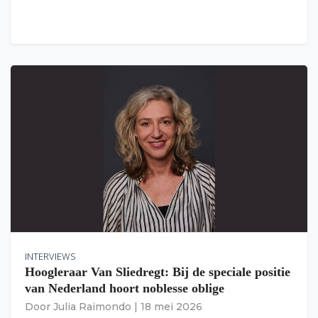
INTERVIEWS
Hoogleraar Van Sliedregt: Bij de speciale positie
van Nederland hoort noblesse oblige
Door
Julia Raimondo
|
18 mei 2026