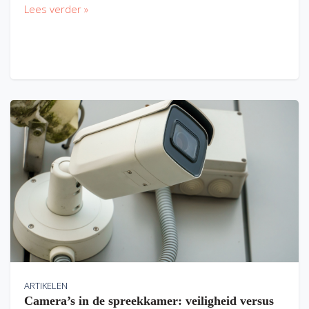
Lees verder »
ARTIKELEN
Camera’s in de spreekkamer: veiligheid versus