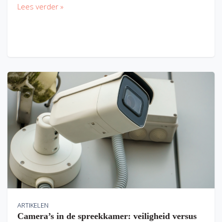
Lees verder »
ARTIKELEN
Camera’s in de spreekkamer: veiligheid versus