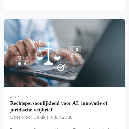
ARTIKELEN
Rechtspersoonlijkheid voor AI: innovatie of
juridische vrijbrief
Door
Floor Geluk
|
19 juli 2026