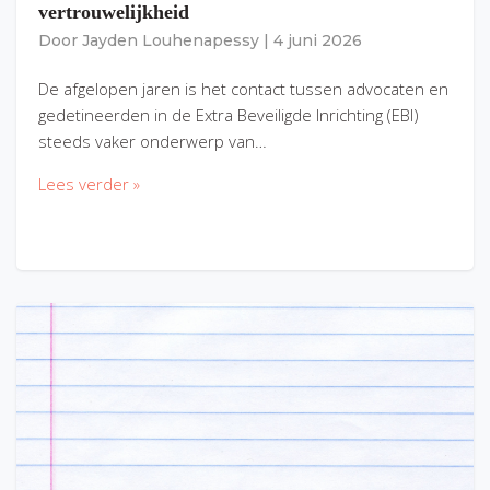
vertrouwelijkheid
Door
Jayden Louhenapessy
|
4 juni 2026
De afgelopen jaren is het contact tussen advocaten en
gedetineerden in de Extra Beveiligde Inrichting (EBI)
steeds vaker onderwerp van…
Lees verder »