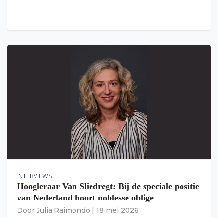
INTERVIEWS
Hoogleraar Van Sliedregt: Bij de speciale positie
van Nederland hoort noblesse oblige
Door
Julia Raimondo
|
18 mei 2026