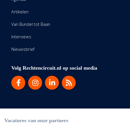
Artikelen
Van Bundel tot Baan
Interviews
Nieuwsbrief
Volg Rechtencircuit.nl op social media
Vacatures van onze partners