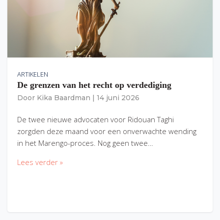
ARTIKELEN
De grenzen van het recht op verdediging
Door
Kika Baardman
|
14 juni 2026
De twee nieuwe advocaten voor Ridouan Taghi
zorgden deze maand voor een onverwachte wending
in het Marengo-proces. Nog geen twee…
Lees verder »