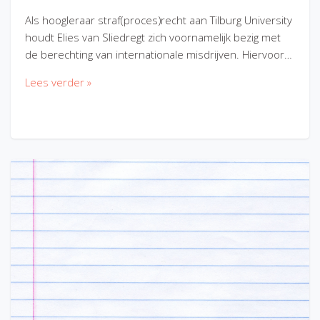
Als hoogleraar straf(proces)recht aan Tilburg University
houdt Elies van Sliedregt zich voornamelijk bezig met
de berechting van internationale misdrijven. Hiervoor…
Lees verder »