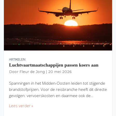
ARTIKELEN
Luchtvaartmaatschappijen passen koers aan
Door
Fleur de Jong
|
20 mei 2026
Spanningen in het Midden-Oosten leiden tot stijgende
brandstofprijzen. Voor de reisbranche heeft dit directe
gevolgen: vervoerskosten en daarmee ook de…
Lees verder »