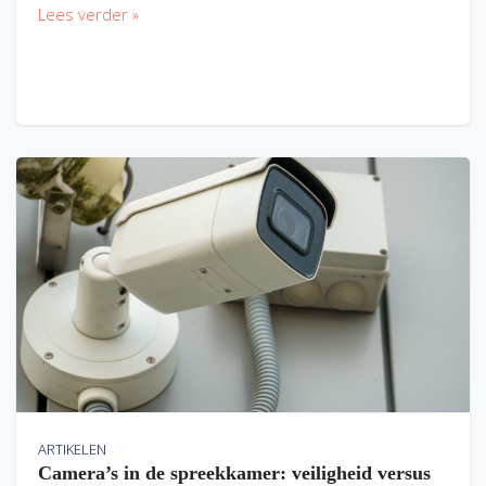
Lees verder »
ARTIKELEN
Camera’s in de spreekkamer: veiligheid versus