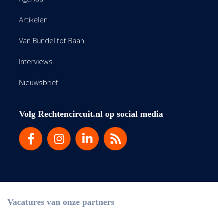
Artikelen
Van Bundel tot Baan
Interviews
Nieuwsbrief
Volg Rechtencircuit.nl op social media
Vacatures van onze partners