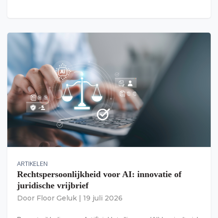
ARTIKELEN
Rechtspersoonlijkheid voor AI: innovatie of
juridische vrijbrief
Door
Floor Geluk
|
19 juli 2026