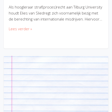
Als hoogleraar straf(proces)recht aan Tilburg University
houdt Elies van Sliedregt zich voornamelijk bezig met
de berechting van internationale misdrijven. Hiervoor…
Lees verder »