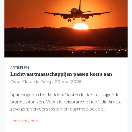
ARTIKELEN
Luchtvaartmaatschappijen passen koers aan
Door
Fleur de Jong
|
20 mei 2026
Spanningen in het Midden-Oosten leiden tot stijgende
brandstofprijzen. Voor de reisbranche heeft dit directe
gevolgen: vervoerskosten en daarmee ook de…
Lees verder »