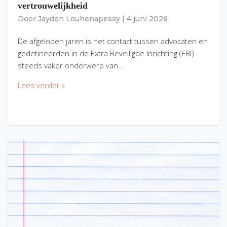
vertrouwelijkheid
Door
Jayden Louhenapessy
|
4 juni 2026
De afgelopen jaren is het contact tussen advocaten en
gedetineerden in de Extra Beveiligde Inrichting (EBI)
steeds vaker onderwerp van…
Lees verder »