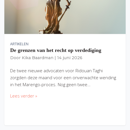
ARTIKELEN
De grenzen van het recht op verdediging
Door
Kika Baardman
|
14 juni 2026
De twee nieuwe advocaten voor Ridouan Taghi
zorgden deze maand voor een onverwachte wending
in het Marengo-proces. Nog geen twee…
Lees verder »