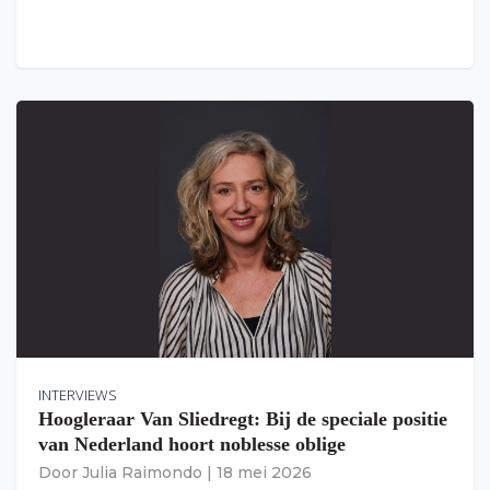
INTERVIEWS
Hoogleraar Van Sliedregt: Bij de speciale positie
van Nederland hoort noblesse oblige
Door
Julia Raimondo
|
18 mei 2026