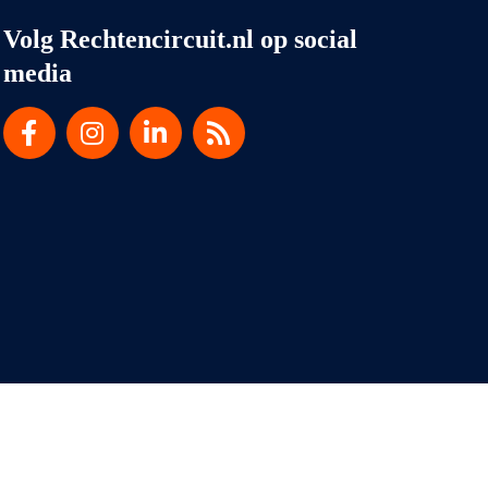
Volg Rechtencircuit.nl op social
media