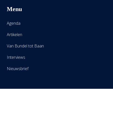
Menu
Agenda
Artikelen
Van Bundel tot Baan
Interviews
Nieuwsbrief