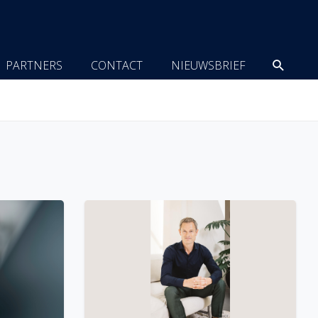
Zoeke
PARTNERS
CONTACT
NIEUWSBRIEF