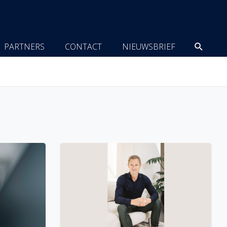
Zoeke
PARTNERS
CONTACT
NIEUWSBRIEF