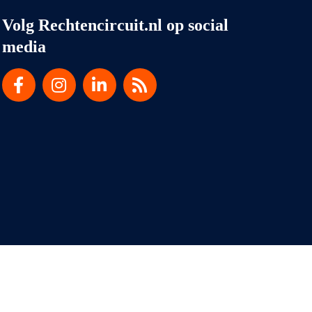
Volg Rechtencircuit.nl op social
media