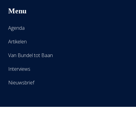
Menu
Agenda
Artikelen
Van Bundel tot Baan
Interviews
Nieuwsbrief