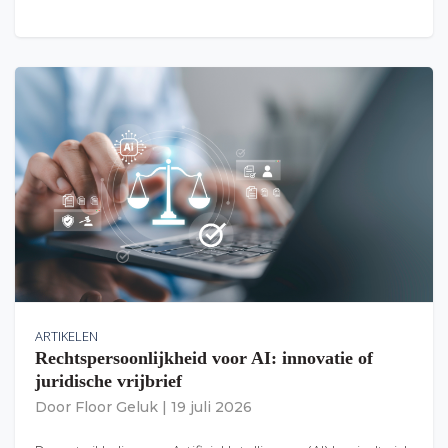
ARTIKELEN
Rechtspersoonlijkheid voor AI: innovatie of
juridische vrijbrief
Door
Floor Geluk
|
19 juli 2026