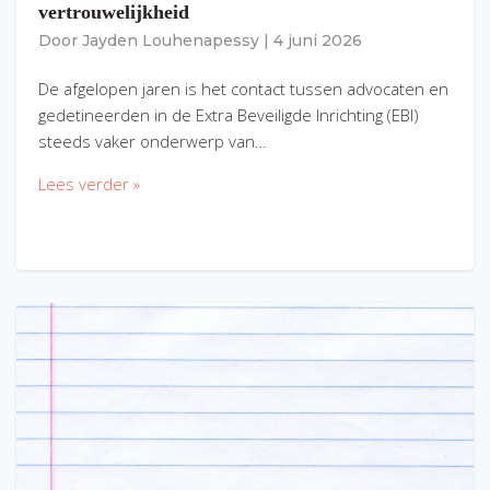
vertrouwelijkheid
Door
Jayden Louhenapessy
|
4 juni 2026
De afgelopen jaren is het contact tussen advocaten en
gedetineerden in de Extra Beveiligde Inrichting (EBI)
steeds vaker onderwerp van…
Lees verder »