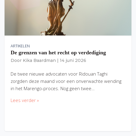
ARTIKELEN
De grenzen van het recht op verdediging
Door
Kika Baardman
|
14 juni 2026
De twee nieuwe advocaten voor Ridouan Taghi
zorgden deze maand voor een onverwachte wending
in het Marengo-proces. Nog geen twee…
Lees verder »