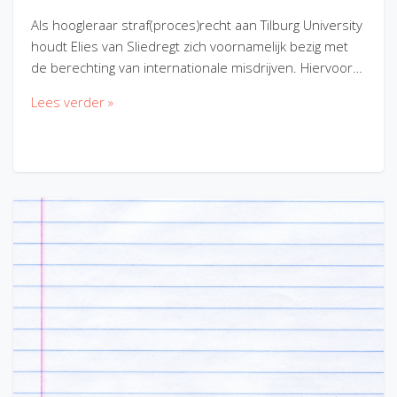
Als hoogleraar straf(proces)recht aan Tilburg University
houdt Elies van Sliedregt zich voornamelijk bezig met
de berechting van internationale misdrijven. Hiervoor…
Lees verder »