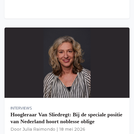
INTERVIEWS
Hoogleraar Van Sliedregt: Bij de speciale positie
van Nederland hoort noblesse oblige
Door
Julia Raimondo
|
18 mei 2026