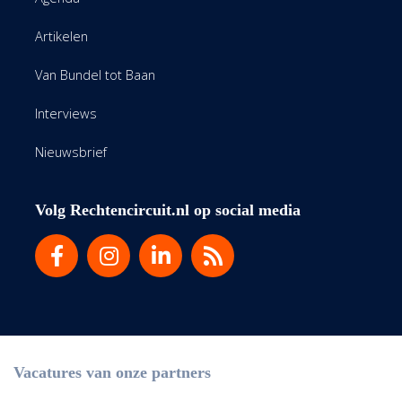
Artikelen
Van Bundel tot Baan
Interviews
Nieuwsbrief
Volg Rechtencircuit.nl op social media
Vacatures van onze partners