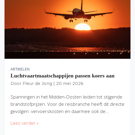
ARTIKELEN
Luchtvaartmaatschappijen passen koers aan
Door
Fleur de Jong
|
20 mei 2026
Spanningen in het Midden-Oosten leiden tot stijgende
brandstofprijzen. Voor de reisbranche heeft dit directe
gevolgen: vervoerskosten en daarmee ook de…
Lees verder »