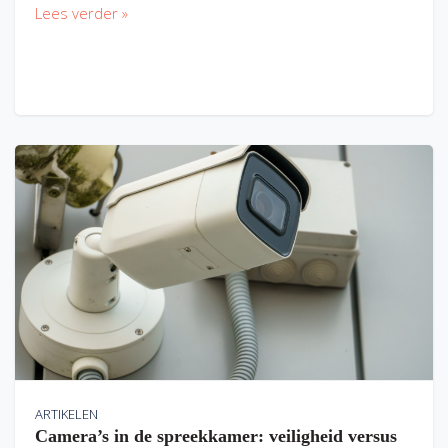
Lees verder »
ARTIKELEN
Camera’s in de spreekkamer: veiligheid versus