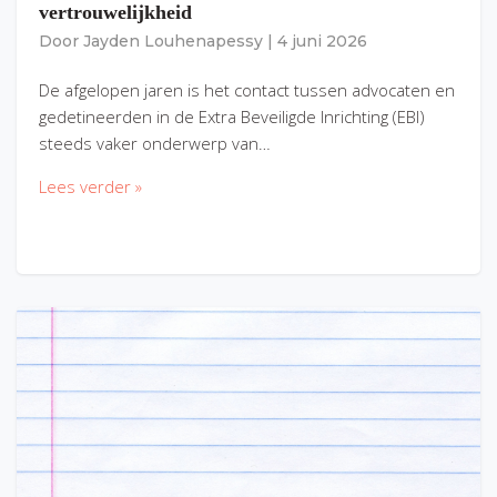
vertrouwelijkheid
Door
Jayden Louhenapessy
|
4 juni 2026
De afgelopen jaren is het contact tussen advocaten en
gedetineerden in de Extra Beveiligde Inrichting (EBI)
steeds vaker onderwerp van…
Lees verder »