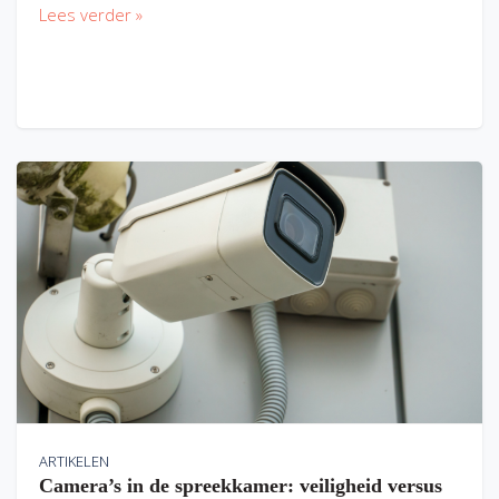
Lees verder »
ARTIKELEN
Camera’s in de spreekkamer: veiligheid versus