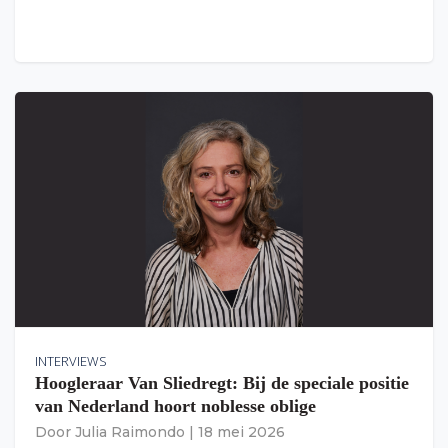
INTERVIEWS
Hoogleraar Van Sliedregt: Bij de speciale positie
van Nederland hoort noblesse oblige
Door
Julia Raimondo
|
18 mei 2026