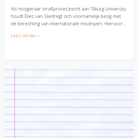
Als hoogleraar straf(proces)recht aan Tilburg University
houdt Elies van Sliedregt zich voornamelijk bezig met
de berechting van internationale misdrijven. Hiervoor…
Lees verder »