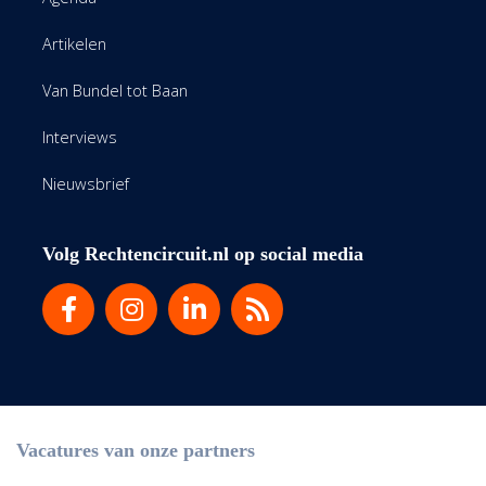
Artikelen
Van Bundel tot Baan
Interviews
Nieuwsbrief
Volg Rechtencircuit.nl op social media
Vacatures van onze partners