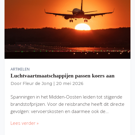
ARTIKELEN
Luchtvaartmaatschappijen passen koers aan
Door
Fleur de Jong
|
20 mei 2026
Spanningen in het Midden-Oosten leiden tot stijgende
brandstofprijzen. Voor de reisbranche heeft dit directe
gevolgen: vervoerskosten en daarmee ook de…
Lees verder »