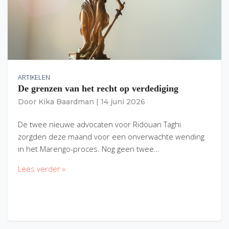
ARTIKELEN
De grenzen van het recht op verdediging
Door
Kika Baardman
|
14 juni 2026
De twee nieuwe advocaten voor Ridouan Taghi
zorgden deze maand voor een onverwachte wending
in het Marengo-proces. Nog geen twee…
Lees verder »