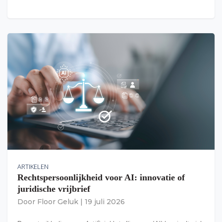
ARTIKELEN
Rechtspersoonlijkheid voor AI: innovatie of
juridische vrijbrief
Door
Floor Geluk
|
19 juli 2026